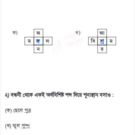
২) বন্ধনী থেকে একই অর্থবিশিষ্ট শব্দ দিয়ে শূন্যস্থান বসাও :
(ক) ছেলে
পুত্র
(খ) ফুল
পুষ্প