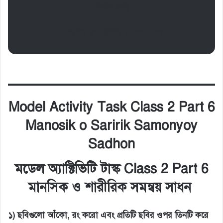
দ্বিতীয় শ্রেণি
মানসিক ও শারীরিক সমন্বয় সাধন
Model Activity Task Class 2 Part 6
Manosik o Saririk Samonyoy
Sadhon
মডেল অ্যাক্টিভিটি টাস্ক Class 2 Part 6
মানসিক ও শারীরিক সমন্বয় সাধন
১) ছবিগুলো আঁকো, রং করো এবং প্রতিটি ছবির ওপর তিনটি করে