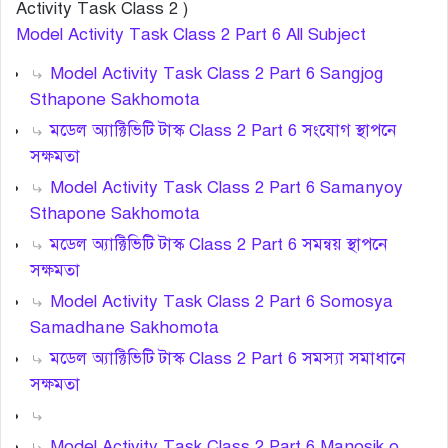
Activity Task Class 2 )
Model Activity Task Class 2 Part 6 All Subject
Model Activity Task Class 2 Part 6 Sangjog
Sthapone Sakhomota
মডেল অ্যাক্টিভিটি টাস্ক Class 2 Part 6 সংযোগ স্থাপনে
সক্ষমতা
Model Activity Task Class 2 Part 6 Samanyoy
Sthapone Sakhomota
মডেল অ্যাক্টিভিটি টাস্ক Class 2 Part 6 সমন্বয় স্থাপনে
সক্ষমতা
Model Activity Task Class 2 Part 6 Somosya
Samadhane Sakhomota
মডেল অ্যাক্টিভিটি টাস্ক Class 2 Part 6 সমস্যা সমাধানে
সক্ষমতা
Model Activity Task Class 2 Part 6 Manosik o