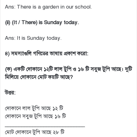
Ans: There is a garden in our school.
(ii) (It / There) is Sunday today.
Ans: It is Sunday today.
৪) সমস্যাগুলি গণিতের ভাষায় প্রকাশ করো:
(ক) একটি দোকানে ১২টি লাল টুপি ও ১৬ টি সবুজ টুপি আছে। দুটি
মিলিয়ে দোকানে মোট কয়টি আছে?
উত্তর:
দোকানে লাল টুপি আছে ১২ টি
দোকানে সবুজ টুপি আছে ১৬ টি
_____________________________
মোট দোকানে টুপি আছে ২৮ টি