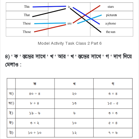
Model Activity Task Class 2 Part 6
৪) ‘ ক ‘ স্তম্ভের সাথে ‘ খ ‘ আর ‘ খ ‘ স্তম্ভের সাথে ‘ গ ‘ দাগ দিয়ে
মেলাও :