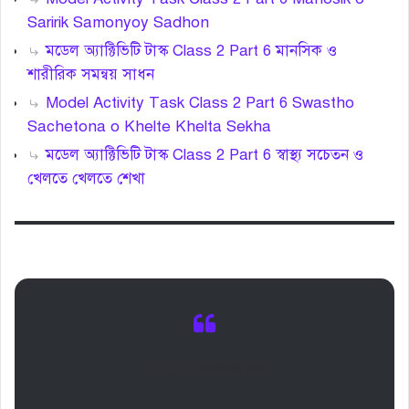
Saririk Samonyoy Sadhon
মডেল অ্যাক্টিভিটি টাস্ক Class 2 Part 6 মানসিক ও
শারীরিক সমন্বয় সাধন
Model Activity Task Class 2 Part 6 Swastho
Sachetona o Khelte Khelta Sekha
মডেল অ্যাক্টিভিটি টাস্ক Class 2 Part 6 স্বাস্থ্য সচেতন ও
খেলতে খেলতে শেখা
মডেল অ্যাক্টিভিটি টাস্ক