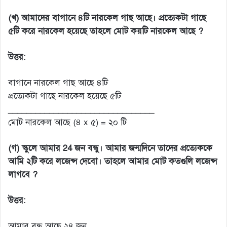
(খ) আমাদের বাগানে ৪টি নারকেল গাছ আছে। প্রত্যেকটা গাছে
৫টি করে নারকেল হয়েছে তাহলে মোট কয়টি নারকেল আছে ?
উত্তর:
বাগানে নারকেল গাছ আছে ৪টি
প্রত্যেকটা গাছে নারকেল হয়েছে ৫টি
________________________________
মোট নারকেল আছে (৪ x ৫) = ২০ টি
(গ) স্কুলে আমার 24 জন বন্ধু। আমার জন্মদিনে তাদের প্রত্যেককে
আমি ২টি করে লজেন্স দেবো। তাহলে আমার মোট কতগুলি লজেন্স
লাগবে ?
উত্তর:
আমার বন্ধু আছে ২৪ জন