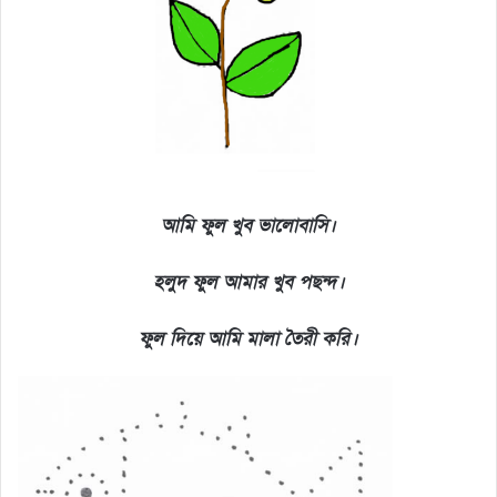
আমি ফুল খুব ভালোবাসি।
হলুদ ফুল আমার খুব পছন্দ।
ফুল দিয়ে আমি মালা তৈরী করি।