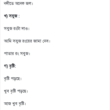
নদীতে অনেক জল।
খ) সবুজ :
সবুজ রংটা দাও।
আমি সবুজ রংয়ের জামা নেব।
পাতার রং সবুজ।
গ) বৃষ্টি:
বৃষ্টি পড়ছে।
খুব বৃষ্টি পড়ছে।
আজ খুব বৃষ্টি।