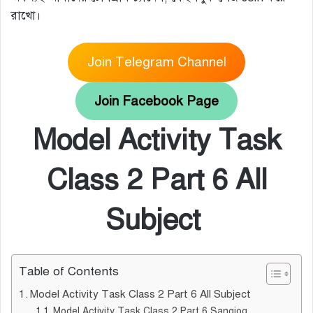
রাখো।
Join Telegram Channel
Join Facebook Page
Model Activity Task
Class 2 Part 6 All
Subject
Table of Contents
Model Activity Task Class 2 Part 6 All Subject
Model Activity Task Class 2 Part 6 Sangjog