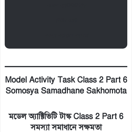
মডেল অ্যাক্টিভিটি টাস্ক
দ্বিতীয় শ্রেণি
সমস্যা সমাধানে সক্ষমতা
Model Activity Task Class 2 Part 6
Somosya Samadhane Sakhomota
মডেল অ্যাক্টিভিটি টাস্ক Class 2 Part 6
সমস্যা সমাধানে সক্ষমতা