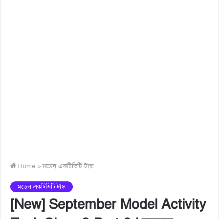
Home
>
মডেল একটিভিটি টাস্ক
মডেল একটিভিটি টাস্ক
[New] September Model Activity