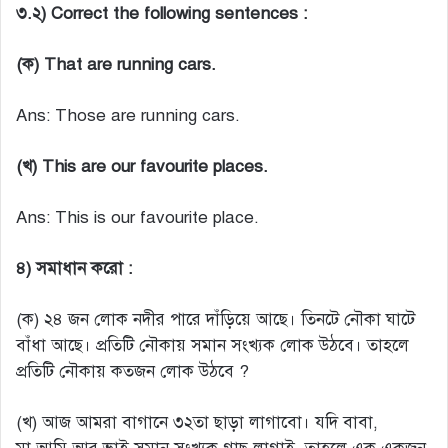
৩.২) Correct the following sentences :
(ক) That are running cars.
Ans: Those are running cars.
(খ) This are our favourite places.
Ans: This is our favourite place.
৪) সমাধান করো :
(ক) ২৪ জন লোক নদীর পারে দাঁড়িয়ে আছে। তিনটে নৌকা ঘাটে
বাঁধা আছে। প্রতিটি নৌকায় সমান সংখ্যক লোক উঠবে। তাহলে
প্রতিটি নৌকায় কতজন লোক উঠবে ?
(খ) আজ আমরা বাগানে ৩২তা ছাড়া লাগাবো। যদি বাবা,