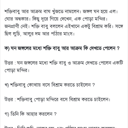
শক্তিবাবু আর আক্রম বাঘ খুঁজতে নামলেন। জঙ্গল ঘন হয়ে এল।
ঘোর অন্ধকার। কিছু দুরে গিয়ে দেখেন, এক পোড়া মন্দির।
জনপ্রাণী নেই। শক্তি বাবু বললেন এইখানে একটু বিশ্রাম করি। সঙ্গে
ছিল লুচি, আলুর দম আর পাঁঠার মাংস।
ক) ঘন জঙ্গলের মধ্যে শক্তি বাবু আর আক্রম কি দেখতে পেলেন ?
উত্তর : ঘন জঙ্গলের মধ্যে শক্তি বাবু ও আক্রম দেখতে পেলেন একটি
পোড়া মন্দির।
খ) শক্তিবাবু কোথায় বসে বিশ্রাম করতে চাইলেন ?
উত্তর : শক্তিবাবু পোড়া মন্দিরে বসে বিশ্রাম করতে চাইলেন।
গ) তিনি কি আহার করলেন ?