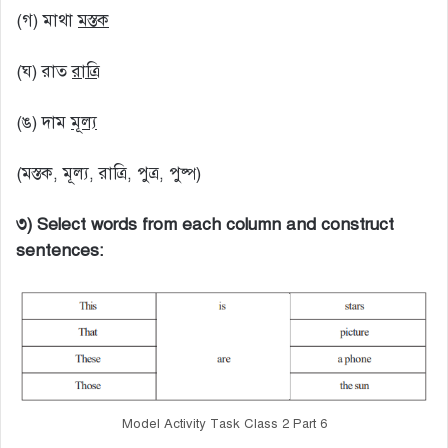
(গ) মাথা
মস্তক
(ঘ) রাত
রাত্রি
(ঙ) দাম
মূল্য
(মস্তক, মূল্য, রাত্রি, পুত্র, পুষ্প)
৩) Select words from each column and construct
sentences:
Model Activity Task Class 2 Part 6