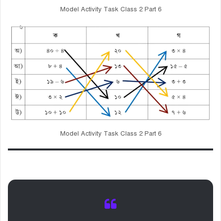
Model Activity Task Class 2 Part 6
Model Activity Task Class 2 Part 6