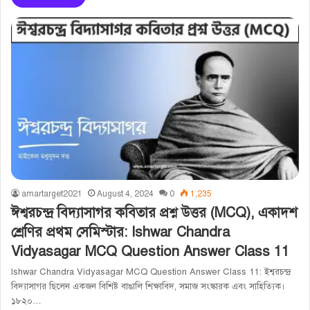
amartarget2021
August 4, 2024
0
1,235
ঈশ্বরচন্দ্র বিদ্যাসাগর কবিতার প্রশ্ন উত্তর (MCQ), একাদশ
শ্রেণির প্রথম সেমিস্টার: Ishwar Chandra
Vidyasagar MCQ Question Answer Class 11
Ishwar Chandra Vidyasagar MCQ Question Answer Class 11: ইশ্বরচন্দ্র
বিদ্যাসাগর ছিলেন একজন বিশিষ্ট বাঙালি শিক্ষাবিদ, সমাজ সংস্কারক এবং সাহিত্যিক।
১৮২০…