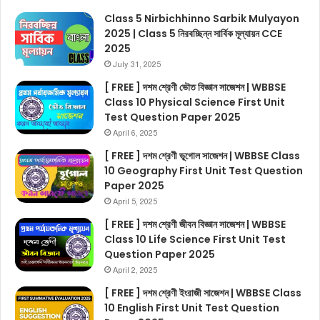
Class 5 Nirbichhinno Sarbik Mulyayon
2025 | Class 5 নিরবচ্ছিন্ন সার্বিক মূল্যায়ন CCE
2025
July 31, 2025
[ FREE ] দশম শ্রেণী ভৌত বিজ্ঞান সাজেশন | WBBSE
Class 10 Physical Science First Unit
Test Question Paper 2025
April 6, 2025
[ FREE ] দশম শ্রেণী ভূগোল সাজেশন | WBBSE Class
10 Geography First Unit Test Question
Paper 2025
April 5, 2025
[ FREE ] দশম শ্রেণী জীবন বিজ্ঞান সাজেশন | WBBSE
Class 10 Life Science First Unit Test
Question Paper 2025
April 2, 2025
[ FREE ] দশম শ্রেণী ইংরাজী সাজেশন | WBBSE Class
10 English First Unit Test Question