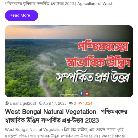
পশ্চিমবঙ্গের কৃষিকাজ সম্পর্কিত প্রশ্ন-উত্তর 2023 ( Agriculture of West…
Read More »
amartarget2021
April 17, 2023
0
1,024
West Bengal Natural Vegetation। পশ্চিমবঙ্গের
স্বাভাবিক উদ্ভিদ সম্পর্কিত প্রশ্ন-উত্তর 2023
West Bengal Natural Vegetation প্রিয় ছাত্র-ছাত্রীরা, এই পোস্টে আমরা খুবই
গুরুত্বপূর্ণ পশ্চিমবঙ্গের স্বাভাবিক উদ্ভিদ সম্পর্কিত প্রশ্ন-উত্তর 2023 ( West Bengal…