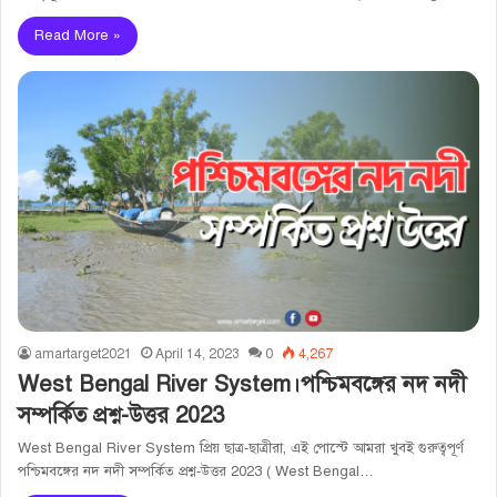
Read More »
amartarget2021
April 14, 2023
0
4,267
West Bengal River System।পশ্চিমবঙ্গের নদ নদী
সম্পর্কিত প্রশ্ন-উত্তর 2023
West Bengal River System প্রিয় ছাত্র-ছাত্রীরা, এই পোস্টে আমরা খুবই গুরুত্বপূর্ণ
পশ্চিমবঙ্গের নদ নদী সম্পর্কিত প্রশ্ন-উত্তর 2023 ( West Bengal…