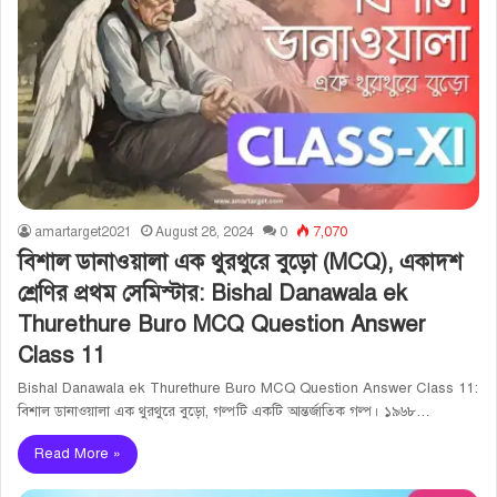
amartarget2021
August 28, 2024
0
7,070
বিশাল ডানাওয়ালা এক থুরথুরে বুড়ো (MCQ), একাদশ
শ্রেণির প্রথম সেমিস্টার: Bishal Danawala ek
Thurethure Buro MCQ Question Answer
Class 11
Bishal Danawala ek Thurethure Buro MCQ Question Answer Class 11:
বিশাল ডানাওয়ালা এক থুরথুরে বুড়ো, গল্পটি একটি আন্তর্জাতিক গল্প। ১৯৬৮…
Read More »