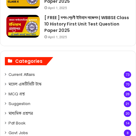
Paper 2025
April 1, 2025
[ FREE ] দশম শ্রেণী ইতিহাস সাজেশন | WBBSE Class
10 History First Unit Test Question
Paper 2025
April 1, 2025
Categories
Current Affairs
73
মডেল একটিভিটি টাস্ক
70
MCQ প্রশ্ন
28
Suggestion
21
মাধ্যমিক প্রশ্নপত্র
20
Pdf Book
14
Govt Jobs
8