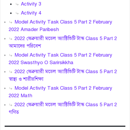
Activity 3
Activity 4
Model Activity Task Class 5 Part 2 February
2022 Amader Paribesh
2022 ফেব্রুয়ারী মডেল অ্যাক্টিভিটি টাস্ক Class 5 Part 2
আমাদের পরিবেশ
Model Activity Task Class 5 Part 2 February
2022 Swasthyo O Sarirsikkha
2022 ফেব্রুয়ারী মডেল অ্যাক্টিভিটি টাস্ক Class 5 Part 2
স্বাস্থ্য ও শারীরশিক্ষা
Model Activity Task Class 5 Part 2 February
2022 Math
2022 ফেব্রুয়ারী মডেল অ্যাক্টিভিটি টাস্ক Class 5 Part 2
গণিত