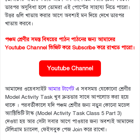
তারপর অসুবিধা হলে তোমরা এই পোস্টের সাহায্য নিতে পারো।
উত্তর গুলি খাতায় করার আগে অবশ্যই মন দিয়ে দেখে তারপর
খাতায় করবে।
পঞ্চম শ্রেণীর সমস্ত বিষয়ের পাঠন পাঠনের জন্য আমাদের
Youtube Channel ভিজিট করে Subscribe করে রাখতে পারো।
Youtube Channel
আমাদের ওয়েবসাইট
আমার টার্গেট
এ সবসময় যেকোনো শ্রেণীর
Model Activity Task খুব দ্রুততার সাথে আপলোড করা হয়ে
থাকে । পরবর্তীকালে যদি পঞ্চম শ্রেণীর জন্য নতুন কোনো মডেল
অ্যাক্টিভিটি টাস্ক (Model Activity Task Class 5 Part 3)
দেওয়া হয় আর সেটা সবার আগে পাওয়ার জন্য অবশ্যই আমাদের
টেলিগ্রাম চ্যানেল, ফেইসবুক পেজ Join করে রাখো।