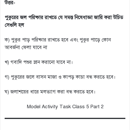
উত্তর-
পুকুরের জল পরিষ্কার রাখতে যে সমস্ত নিষেধাজ্ঞা জারি করা উচিত
সেগুলি হল
ক) পুকুর পাড় পরিষ্কার রাখতে হবে এবং পুকুর পাড়ে কোন
আবর্জনা ফেলা যাবে না
খ) গবাদি পশুর স্নান করানো যাবে না।
গ) পুকুরের জলে বাসন মাজা ও কাপড় কাচা বন্ধ করতে হবে।
ঘ) জলাশয়ের ধারে মলত্যাগ করা বন্ধ করতে হবে।
Model Activity Task Class 5 Part 2