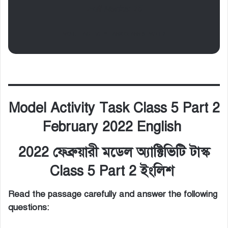
Full Marks: 15
MODEL ACTIVITY TASK CLASS 5 PART 2
Model Activity Task Class 5 Part 2
February 2022 English
2022 ফেব্রুয়ারী মডেল অ্যাক্টিভিটি টাস্ক
Class 5 Part 2 ইংলিশ
Read the passage carefully and answer the following
questions: