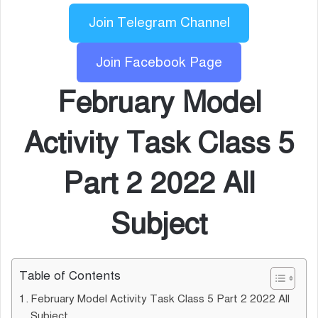
Join Telegram Channel
Join Facebook Page
February
Model
Activity Task Class 5
Part 2 2022 All
Subject
Table of Contents
February Model Activity Task Class 5 Part 2 2022 All
Subject