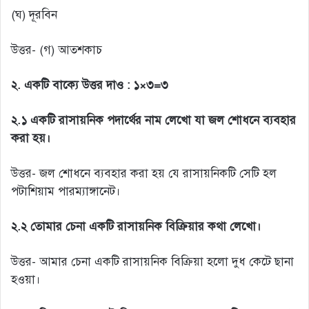
(ঘ) দূরবিন
উত্তর- (গ) আতশকাচ
২. একটি বাক্যে উত্তর দাও : ১×৩=৩
২.১ একটি রাসায়নিক পদার্থের নাম লেখো যা জল শোধনে ব্যবহার
করা হয়।
উত্তর- জল শোধনে ব্যবহার করা হয় যে রাসায়নিকটি সেটি হল
পটাশিয়াম পারম্যাঙ্গানেট।
২.২ তোমার চেনা একটি রাসায়নিক বিক্রিয়ার কথা লেখো।
উত্তর- আমার চেনা একটি রাসায়নিক বিক্রিয়া হলো দুধ কেটে ছানা
হওয়া।