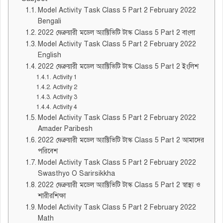
Model Activity Task Class 5 Part 2 February 2022
Bengali
2022 ফেব্রুয়ারী মডেল অ্যাক্টিভিটি টাস্ক Class 5 Part 2 বাংলা
Model Activity Task Class 5 Part 2 February 2022
English
2022 ফেব্রুয়ারী মডেল অ্যাক্টিভিটি টাস্ক Class 5 Part 2 ইংলিশ
Activity 1
Activity 2
Activity 3
Activity 4
Model Activity Task Class 5 Part 2 February 2022
Amader Paribesh
2022 ফেব্রুয়ারী মডেল অ্যাক্টিভিটি টাস্ক Class 5 Part 2 আমাদের
পরিবেশ
Model Activity Task Class 5 Part 2 February 2022
Swasthyo O Sarirsikkha
2022 ফেব্রুয়ারী মডেল অ্যাক্টিভিটি টাস্ক Class 5 Part 2 স্বাস্থ্য ও
শারীরশিক্ষা
Model Activity Task Class 5 Part 2 February 2022
Math