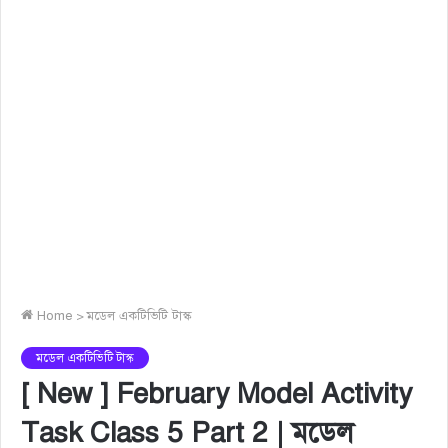
Home
>
মডেল একটিভিটি টাস্ক
মডেল একটিভিটি টাস্ক
[ New ] February Model Activity
Task Class 5 Part 2 | মডেল