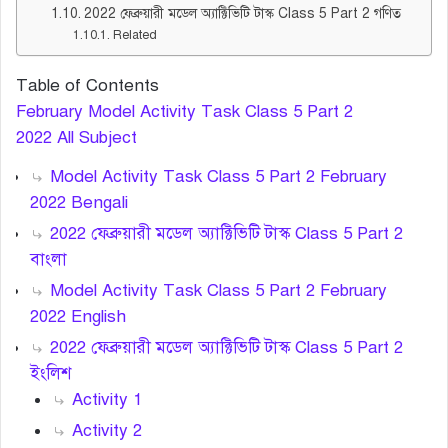
2022 ফেব্রুয়ারী মডেল অ্যাক্টিভিটি টাস্ক Class 5 Part 2 গণিত
Related
Table of Contents
February Model Activity Task Class 5 Part 2
2022 All Subject
Model Activity Task Class 5 Part 2 February
2022 Bengali
2022 ফেব্রুয়ারী মডেল অ্যাক্টিভিটি টাস্ক Class 5 Part 2
বাংলা
Model Activity Task Class 5 Part 2 February
2022 English
2022 ফেব্রুয়ারী মডেল অ্যাক্টিভিটি টাস্ক Class 5 Part 2
ইংলিশ
Activity 1
Activity 2