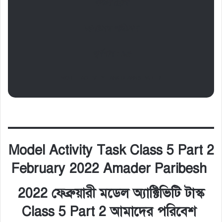
পঞ্চম শ্রেণি
আমাদের পরিবেশ
পূর্ণমান : ১৫
MODEL ACTIVITY TASK CLASS 5 PART 2
Model Activity Task Class 5 Part 2
February 2022 Amader Paribesh
2022 ফেব্রুয়ারী মডেল অ্যাক্টিভিটি টাস্ক
Class 5 Part 2 আমাদের পরিবেশ