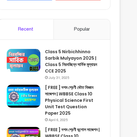
Recent
Popular
Class 5 Nirbichhinno
Sarbik Mulyayon 2025 |
Class 5 নিরবচ্ছিন্ন সার্বিক মূল্যায়ন
CCE 2025
July 31, 2025
[ FREE ] দশম শ্রেণী ভৌত বিজ্ঞান
সাজেশন | WBBSE Class 10
Physical Science First
Unit Test Question
Paper 2025
April 6, 2025
[ FREE ] দশম শ্রেণী ভূগোল সাজেশন |
WBBSE Class 10