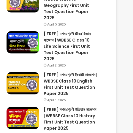
Geography First Unit
Test Question Paper
2025
April 5, 2025
[ FREE ] দশম শ্রেণী জীবন বিজ্ঞান
সাজেশন | WBBSE Class 10
Life Science First Unit
Test Question Paper
2025
April 2, 2025
[ FREE ] দশম শ্রেণী ইংরাজী সাজেশন |
WBBSE Class 10 English
First Unit Test Question
Paper 2025
April 1, 2025
[ FREE ] দশম শ্রেণী ইতিহাস সাজেশন
| WBBSE Class 10 History
First Unit Test Question
Paper 2025