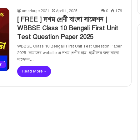
amartarget2021
April 1, 2025
0
176
[ FREE ] দশম শ্রেণী বাংলা সাজেশন |
WBBSE Class 10 Bengali First Unit
Test Question Paper 2025
WBBSE Class 10 Bengali First Unit Test Question Paper
2025: আমাদের website এ দশম শ্রেণীর ছাত্র- ছাত্রীদের জন্য বাংলা
সাজেশন…
ক
Read More »