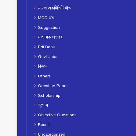
মডেল একটিভিটি টাস্ক
MCQ প্রশ্ন
Suggestion
মাধ্যমিক প্রশ্নপত্র
Pdf Book
Govt Jobs
বিজ্ঞান
Others
Question Paper
Scholarship
ভূগোল
Objective Questions
Result
Uncategorized