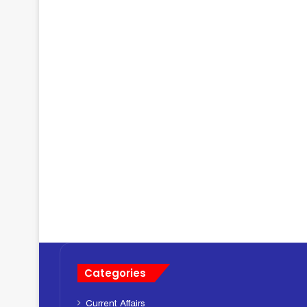
Categories
Current Affairs