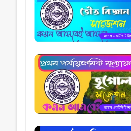
মডেল একটিভিটি টাস্
মডেল একটিভিটি টাস্