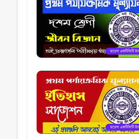
মডেল একটিভিটি টাস্
মডেল একটিভিটি টাস্