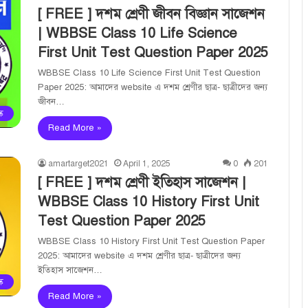
[ FREE ] দশম শ্রেণী জীবন বিজ্ঞান সাজেশন
| WBBSE Class 10 Life Science
First Unit Test Question Paper 2025
WBBSE Class 10 Life Science First Unit Test Question
Paper 2025: আমাদের website এ দশম শ্রেণীর ছাত্র- ছাত্রীদের জন্য
জীবন…
ক
Read More »
amartarget2021
April 1, 2025
0
201
[ FREE ] দশম শ্রেণী ইতিহাস সাজেশন |
WBBSE Class 10 History First Unit
Test Question Paper 2025
WBBSE Class 10 History First Unit Test Question Paper
2025: আমাদের website এ দশম শ্রেণীর ছাত্র- ছাত্রীদের জন্য
ইতিহাস সাজেশন…
ক
Read More »