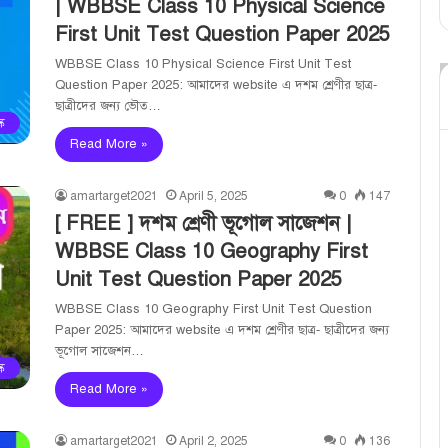
| WBBSE Class 10 Physical Science
First Unit Test Question Paper 2025
WBBSE Class 10 Physical Science First Unit Test
Question Paper 2025: আমাদের website এ দশম শ্রেণীর ছাত্র-
ছাত্রীদের জন্য ভৌত…
ক
Read More »
amartarget2021
April 5, 2025
0
147
[ FREE ] দশম শ্রেণী ভূগোল সাজেশন |
WBBSE Class 10 Geography First
Unit Test Question Paper 2025
WBBSE Class 10 Geography First Unit Test Question
Paper 2025: আমাদের website এ দশম শ্রেণীর ছাত্র- ছাত্রীদের জন্য
ভূগোল সাজেশন…
ক
Read More »
amartarget2021
April 2, 2025
0
136