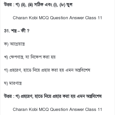
উত্তর : গ) (ii), (iii) সঠিক এবং (i), (iv) ভুল
Charan Kobi MCQ Question Answer Class 11
31. শস্ত্র – কী ?
ক) আগ্নেয়াস্ত্র
খ) ক্ষেপণাস্ত্র, যা নিক্ষেপ করা হয়
গ) প্রহরেণ, হাতে নিয়ে প্রহার করা হয় এমন অস্ত্রবিশেষ
ঘ) মারণাস্ত্র
উত্তর : গ) প্রহরেণ, হাতে নিয়ে প্রহার করা হয় এমন অস্ত্রবিশেষ
Charan Kobi MCQ Question Answer Class 11