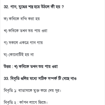
32. গান, যুদ্ধের শস্ত্র হয়ে উঠলে কী হয় ?
ক) কবিকে বন্দি করা হয়
খ) কবিকে তখন ভয় পায় ওরা
গ) সকলে একত্রে গান গায়
ঘ) কোনোটিই হয় না
উত্তর :
খ) কবিকে তখন ভয় পায় ওরা
33.
বিবৃতি গুলির মধ্যে সঠিক সম্পর্ক টি বেছে নাও
বিবৃতি ১: বাতাসকে মুক্ত করে দেয় সুর।
বিবৃতি ২ : কাঁপন লাগে জিভে।