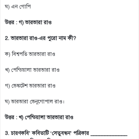
ঘ) এন গোপি
উত্তর :
গ) ভারভারা রাও
2. ভারভারা রাও-এর পুরো নাম কী?
ক) বিশ্বপতি ভারভারা রাও
খ) পেন্ডিয়ালা ভারভারা রাও
গ) ভেঙ্কটেশ ভারভারা রাও
ঘ) ভারভারা ভেনুগোপাল রাও।
উত্তর :
খ) পেন্ডিয়ালা ভারভারা রাও
3.
চারণকবি’ কবিতাটি ‘সেতুবন্ধন’ পত্রিকার _____________