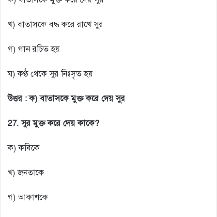
খ) বাতাসকে বদ্ধ করে রাখে সুর
গ) গান রচিত হয়
ঘ) কণ্ঠ থেকে সুর নিঃসৃত হয়
উত্তর :
ক) বাতাসকে মুক্ত করে দেয় সুর
27. সুর মুক্ত করে দেয় কাকে?
ক) কবিকে
খ) জনতাকে
গ) আকাশকে