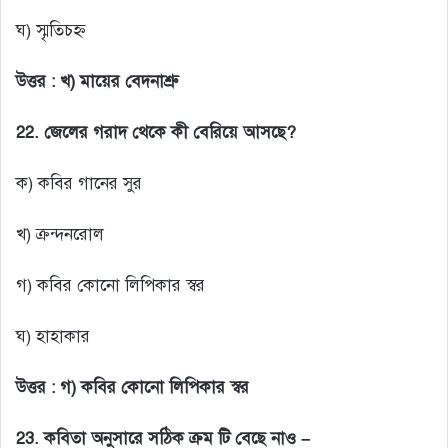
ঘ) স্মৃতিচহ্ন
উত্তর :
খ) মায়ের বেদনাশ্রু
22. জেলের গরাদ থেকে কী বেরিয়ে আসছে?
ক) কবির গানের সুর
খ) ক্রন্দনরোল
গ) কবির কোনো লিপিকার স্বর
ঘ) হাহাকার
উত্তর :
গ) কবির কোনো লিপিকার স্বর
23.
কবিতা অনুসারে সঠিক ক্রম টি বেছে নাও –