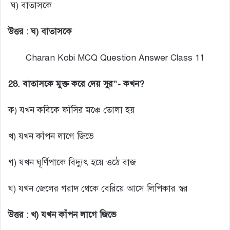
ঘ) বাতাসকে
উত্তর : ঘ) বাতাসকে
Charan Kobi MCQ Question Answer Class 11
28. বাতাসকে মুক্ত করে দেয় সুর”- কখন?
ক) যখন কবিকে ফাঁসির মঞ্চে তোলা হয়
খ) যখন কাঁপন লাগে জিভে
গ) যখন ঘূর্ণিপাকে বিদ্যুৎ হয়ে ওঠে বাজ
ঘ) যখন জেলের গরাদ থেকে বেরিয়ে আসে লিপিকার স্বর
উত্তর :
খ) যখন কাঁপন লাগে জিভে