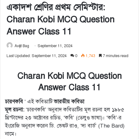
একাদশ শ্রেণির প্রথম সেমিস্টার:
Charan Kobi MCQ Question
Answer Class 11
Avijit Bag
September 11, 2024
Last Updated: September 11, 2024
0
1,743
7 minutes read
Charan Kobi MCQ Question
Answer Class 11
চারণকবি
‘ এই কবিতাটি
ভারতীয় কবিতা
মূল রচনা:
‘চারণকবি’ অনুবাদ কবিতাটির মূল রচনা হল ১৯৮৫
খ্রিস্টাব্দের ২৩ অক্টোবর রচিত, ‘কবি’ (তেলুগু ভাষা)। ‘কবি’-র
ইংরেজি অনুবাদ করেন ডি. ভেঙ্কট রাও, ‘দ্য বার্ড’ (The Bard)
নামে।