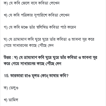
ক) যে কবি জেলে বসে কবিতা লেখেন
খ) যে কবি পত্রিকার সুপারিশে কবিতা লেখেন
গ) যে কবি মঞ্চে তাঁর স্বলিখিত কবিতা পাঠ করেন
ঘ) যে ভ্রাম্যমাণ কবি ঘুরে ঘুরে তাঁর কবিতা ও ভাবনা সুর করে
গেয়ে সাধারণের কাছে পৌঁছে দেন
উত্তর :
ঘ) যে ভ্রাম্যমাণ কবি ঘুরে ঘুরে তাঁর কবিতা ও ভাবনা সুর
করে গেয়ে সাধারণের কাছে পৌঁছে দেন
15. ভারভারা রাও মূলত কোন্ ভাষার কবি?
ক) তেলুগু
খ) তামিল