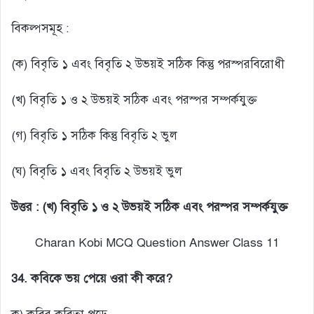
বিকল্পসমূহ :
(ক) বিবৃতি ১ এবং বিবৃতি ২ উভয়ই সঠিক কিন্তু পরস্পরবিরোধী
(খ) বিবৃতি ১ ও ২ উভয়ই সঠিক এবং পরস্পর সম্পর্কযুক্ত
(গ) বিবৃতি ১ সঠিক কিন্তু বিবৃতি ২ ভুল
(ঘ) বিবৃতি ১ এবং বিবৃতি ২ উভয়ই ভুল
উত্তর : (খ) বিবৃতি ১ ও ২ উভয়ই সঠিক এবং পরস্পর সম্পর্কযুক্ত
Charan Kobi MCQ Question Answer Class 11
34. কবিকে ভয় পেয়ে ওরা কী করে?