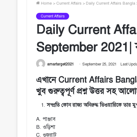
Home
>
Current Affairs
>
Daily Current Affairs Bangla 2
Current Affairs
Daily Current Affa
September 2021| কার
amartarget2021
September 25, 2021
Last Upd
এখানে Current Affairs Ban
খুব গুরুত্বপূর্ণ প্রশ্ন উত্তর সহ
সম্প্রতি কোন রাজ্য অনিরুদ্ধ তিওয়ারিকে তার 
A. পাঞ্জাব
B. ওড়িশা
C. গুজরাট