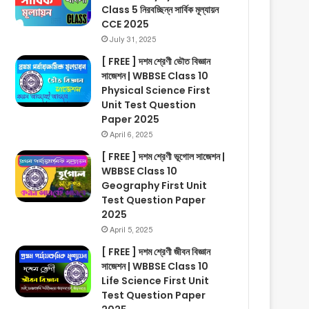
Class 5 নিরবচ্ছিন্ন সার্বিক মূল্যায়ন
CCE 2025
July 31, 2025
[ FREE ] দশম শ্রেণী ভৌত বিজ্ঞান
সাজেশন | WBBSE Class 10
Physical Science First
Unit Test Question
Paper 2025
April 6, 2025
[ FREE ] দশম শ্রেণী ভূগোল সাজেশন |
WBBSE Class 10
Geography First Unit
Test Question Paper
2025
April 5, 2025
[ FREE ] দশম শ্রেণী জীবন বিজ্ঞান
সাজেশন | WBBSE Class 10
Life Science First Unit
Test Question Paper