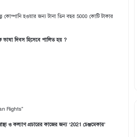
ত্ন কোম্পানি হওয়ার জন্য টানা তিন বছর 5000 কোটি টাকার
িক ভাষা দিবস হিসেবে পালিত হয় ?
an Rights”
্বাস্থ্য ও কল্যাণ প্রচারের কাজের জন্য ‘2021 চেঞ্জমেকার’