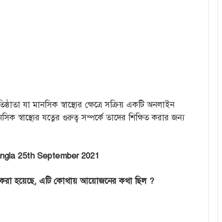
াতা যা মানসিক স্বাস্থ্যের ক্ষেত্রে সক্রিয় একটি অনলাইন
িক স্বাস্থ্যের যত্নের গুরুত্ব সম্পর্কে তাদের শিক্ষিত করার জন্য
angla 25th September 2021
িল করা হয়েছে, এটি কোথায় আয়োজনের কথা ছিল ?