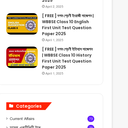
2025
April 2, 2025
[ FREE ] দশম শ্রেণী ইংরাজী সাজেশন |
WBBSE Class 10 English
First Unit Test Question
Paper 2025
April 1, 2025
[ FREE ] দশম শ্রেণী ইতিহাস সাজেশন
| WBBSE Class 10 History
First Unit Test Question
Paper 2025
April 1, 2025
Categories
Current Affairs
73
মডেল একটিভিটি টাস্ক