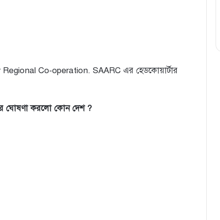
Regional Co-operation. SAARC এর হেডকোয়ার্টার
করার ঘোষণা করলো কোন দেশ ?