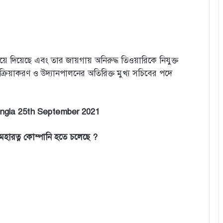
 দিয়েছে এবং তার জায়গায় অনিরুদ্ধ তিওয়ারিকে নিযুক্ত
প্রক্রিয়াকরণ ও উদ্যানপালনের অতিরিক্ত মুখ্য সচিবের পদে
angla 25th September 2021
মহারত্ন কোম্পানি হতে চলেছে ?