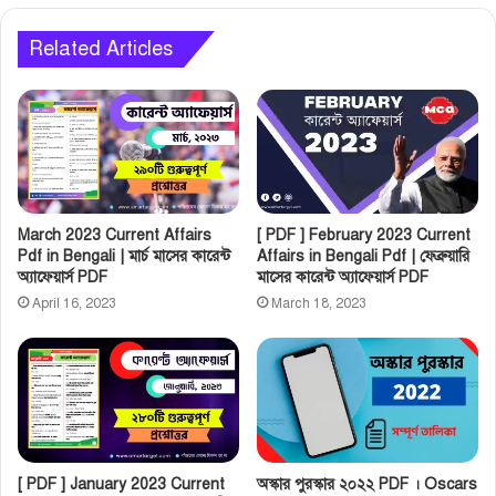
Related Articles
March 2023 Current Affairs
[ PDF ] February 2023 Current
Pdf in Bengali | মার্চ মাসের কারেন্ট
Affairs in Bengali Pdf | ফেব্রুয়ারি
অ্যাফেয়ার্স PDF
মাসের কারেন্ট অ্যাফেয়ার্স PDF
April 16, 2023
March 18, 2023
[ PDF ] January 2023 Current
অস্কার পুরস্কার ২০২২ PDF । Oscars