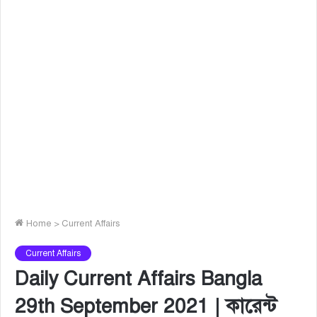
Home
>
Current Affairs
Current Affairs
Daily Current Affairs Bangla
29th September 2021 | কারেন্ট