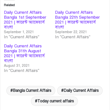
Related
Daily Current Affairs
Daily Current Affairs
Bangla 1st September
Bangla 22th September
2021 | কারেন্ট অ্যাফেয়ার্স
2021 | কারেন্ট অ্যাফেয়ার্স
বাংলা
বাংলা
September 1, 2021
September 22, 2021
In "Current Affairs"
In "Current Affairs"
Daily Current Affairs
Bangla 31th August
2021 | কারেন্ট অ্যাফেয়ার্স
বাংলা
August 31, 2021
In "Current Affairs"
Bangla Current Affairs
Daily Current Affairs
Today current affairs