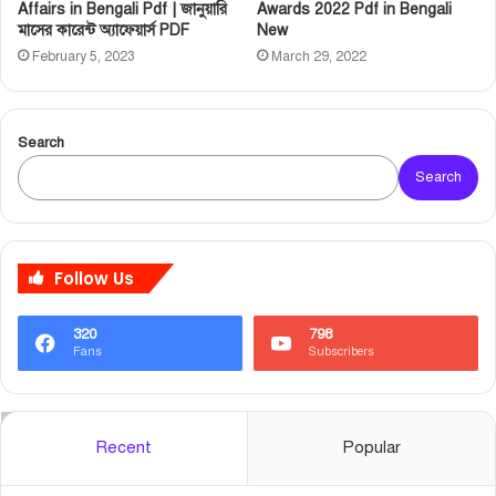
Affairs in Bengali Pdf | জানুয়ারি
Awards 2022 Pdf in Bengali
মাসের কারেন্ট অ্যাফেয়ার্স PDF
New
February 5, 2023
March 29, 2022
Search
Search
Follow Us
320
798
Fans
Subscribers
Recent
Popular