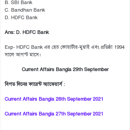
B. SBI Bank
C. Bandhan Bank
D. HDFC Bank
Ans: D. HDFC Bank
Exp- HDFC Bank এর হেড কোয়ার্টার-মুম্বাই এবং প্রতিষ্ঠা 1994
সালে আগস্ট মাসে।
Current Affairs Bangla 29th September
বিগত দিনের কারেন্ট অ্যাফেয়ার্স :
Current Affairs Bangla 28th September 2021
Current Affairs Bangla 27th September 2021