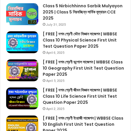
Class 5 Nirbichhinno Sarbik Mulyayon
2025 | Class 5 নিরবচ্ছিন্ন সার্বিক মূল্যায়ন CCE
2025
July 31, 2025
[ FREE ] দশম শ্রেণী ভৌত বিজ্ঞান সাজেশন | WBBSE
Class 10 Physical Science First Unit
Test Question Paper 2025
April 6, 2025
[ FREE ] দশম শ্রেণী ভূগোল সাজেশন | WBBSE Class
10 Geography First Unit Test Question
Paper 2025
April 5, 2025
[ FREE ] দশম শ্রেণী জীবন বিজ্ঞান সাজেশন | WBBSE
Class 10 Life Science First Unit Test
Question Paper 2025
April 2, 2025
[ FREE ] দশম শ্রেণী ইংরাজী সাজেশন | WBBSE Class
10 English First Unit Test Question
Paper 2025