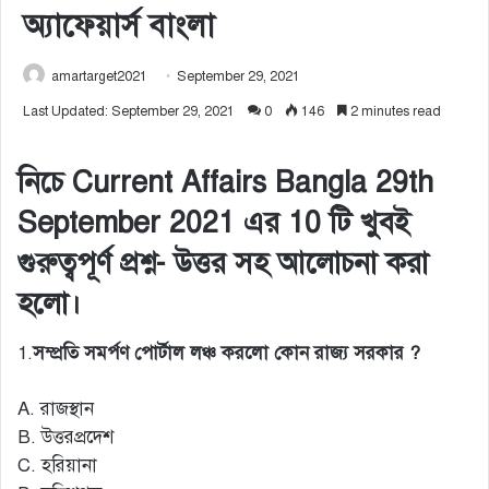
অ্যাফেয়ার্স বাংলা
amartarget2021
September 29, 2021
Last Updated: September 29, 2021
0
146
2 minutes read
নিচে Current Affairs Bangla 29th
September 2021 এর 10 টি খুবই
গুরুত্বপূর্ণ প্রশ্ন- উত্তর সহ আলোচনা করা
হলো।
1.
সম্প্রতি সমর্পণ পোর্টাল লঞ্চ করলো কোন রাজ্য সরকার ?
A. রাজস্থান
B. উত্তরপ্রদেশ
C. হরিয়ানা