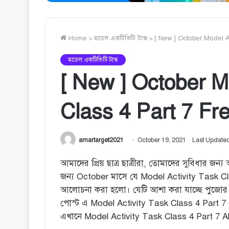
Home
>
মডেল একটিভিটি টাস্ক
>
[ New ] October Model Acti
মডেল একটিভিটি টাস্ক
[ New ] October M
Class 4 Part 7 Free 
amartarget2021
October 19, 2021
Last Updated
আমাদের প্রিয় ছাত্র ছাত্রীরা, তোমাদের সুবিধার জন্য আ
জন্য October মাসে যে Model Activity Task Cla
আলোচনা করা হলো। যেটি আশা করা যাচ্ছে পুজোর
পোস্ট এ Model Activity Task Class 4 Part 7 এর
এখানে Model Activity Task Class 4 Part 7 A