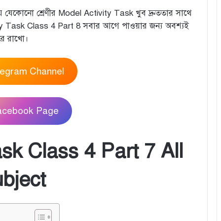
যেকোনো শ্রেণীর Model Activity Task খুব দ্রুততার সাথে
y Task Class 4 Part 8 সবার আগে পাওয়ার জন্য অবশ্যই
রে রাখো।
legram Channel
Facebook Page
sk Class 4 Part 7 All
bject