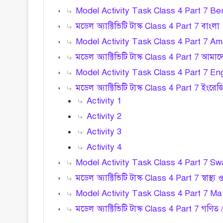
Model Activity Task Class 4 Part 7 Ben
মডেল অ্যাক্টিভিটি টাস্ক Class 4 Part 7 বাংলা
Model Activity Task Class 4 Part 7 A
মডেল অ্যাক্টিভিটি টাস্ক Class 4 Part 7 আমা
Model Activity Task Class 4 Part 7 Eng
মডেল অ্যাক্টিভিটি টাস্ক Class 4 Part 7 ইংরেজ
Activity 1
Activity 2
Activity 3
Activity 4
Model Activity Task Class 4 Part 7 Sw
মডেল অ্যাক্টিভিটি টাস্ক Class 4 Part 7 স্বাস্থ্য 
Model Activity Task Class 4 Part 7 Ma
মডেল অ্যাক্টিভিটি টাস্ক Class 4 Part 7 গণিত