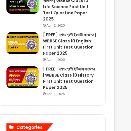
সাজেশন | WBBSE Class 10
Life Science First Unit
Test Question Paper
2025
April 2, 2025
[ FREE ] দশম শ্রেণী ইংরাজী সাজেশন |
WBBSE Class 10 English
First Unit Test Question
Paper 2025
April 1, 2025
[ FREE ] দশম শ্রেণী ইতিহাস সাজেশন
| WBBSE Class 10 History
First Unit Test Question
Paper 2025
April 1, 2025
Categories