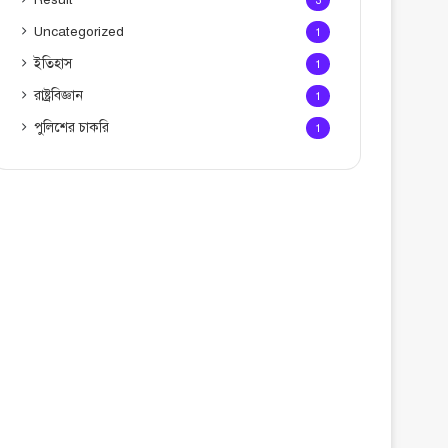
Uncategorized
1
ইতিহাস
1
রাষ্ট্রবিজ্ঞান
1
পুলিশের চাকরি
1