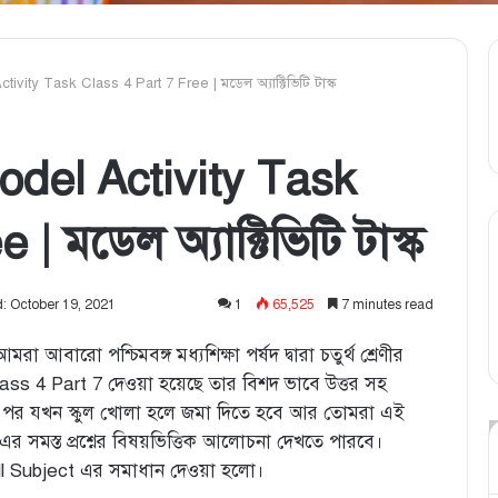
vity Task Class 4 Part 7 Free | মডেল অ্যাক্টিভিটি টাস্ক
odel Activity Task
| মডেল অ্যাক্টিভিটি টাস্ক
: October 19, 2021
1
65,525
7 minutes read
মরা আবারো পশ্চিমবঙ্গ মধ্যশিক্ষা পর্ষদ দ্বারা চতুর্থ শ্রেণীর
ss 4 Part 7 দেওয়া হয়েছে তার বিশদ ভাবে উত্তর সহ
 পর যখন স্কুল খোলা হলে জমা দিতে হবে আর তোমরা এই
 সমস্ত প্রশ্নের বিষয়ভিত্তিক আলোচনা দেখতে পারবে।
ll Subject এর সমাধান দেওয়া হলো।