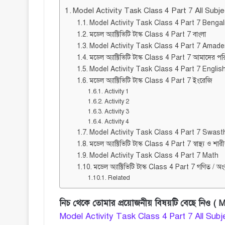
Model Activity Task Class 4 Part 7 All Subje
Model Activity Task Class 4 Part 7 Bengal
মডেল অ্যাক্টিভিটি টাস্ক Class 4 Part 7 বাংলা
Model Activity Task Class 4 Part 7 Amade
মডেল অ্যাক্টিভিটি টাস্ক Class 4 Part 7 আমাদের প
Model Activity Task Class 4 Part 7 Englis
মডেল অ্যাক্টিভিটি টাস্ক Class 4 Part 7 ইংরেজি
Activity 1
Activity 2
Activity 3
Activity 4
Model Activity Task Class 4 Part 7 Swast
মডেল অ্যাক্টিভিটি টাস্ক Class 4 Part 7 স্বাস্থ্য ও শারী
Model Activity Task Class 4 Part 7 Math
মডেল অ্যাক্টিভিটি টাস্ক Class 4 Part 7 গণিত / অ
Related
নিচ থেকে তোমার প্রয়োজনীয় বিষয়টি বেছে নিও (
Model Activity Task Class 4 Part 7 All Subj