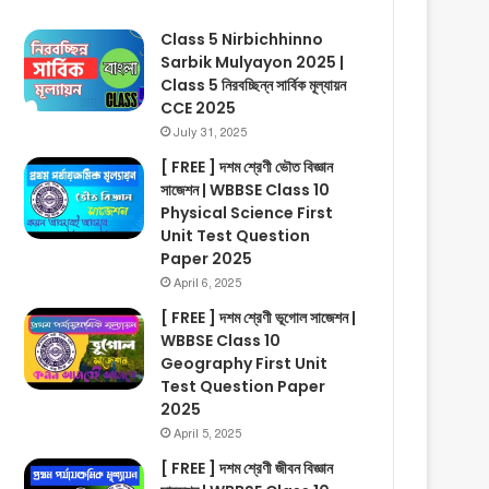
Class 5 Nirbichhinno
Sarbik Mulyayon 2025 |
Class 5 নিরবচ্ছিন্ন সার্বিক মূল্যায়ন
CCE 2025
July 31, 2025
[ FREE ] দশম শ্রেণী ভৌত বিজ্ঞান
সাজেশন | WBBSE Class 10
Physical Science First
Unit Test Question
Paper 2025
April 6, 2025
[ FREE ] দশম শ্রেণী ভূগোল সাজেশন |
WBBSE Class 10
Geography First Unit
Test Question Paper
2025
April 5, 2025
[ FREE ] দশম শ্রেণী জীবন বিজ্ঞান