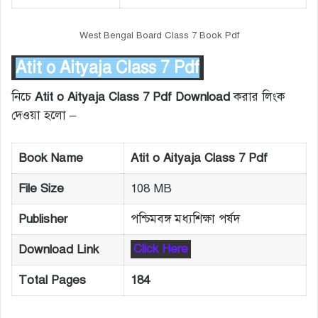
West Bengal Board Class 7 Book Pdf
Atit o Aityaja Class 7 Pdf
নিচে
Atit o Aityaja Class 7 Pdf Download
করার লিংক
দেওয়া হলো –
Book Name
Atit o Aityaja Class 7 Pdf
File Size
108 MB
Publisher
পশ্চিমবঙ্গ মধ্যশিক্ষা পর্ষদ
Download Link
Click Here
Total Pages
184