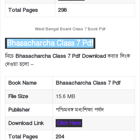
Total Pages
298
West Bengal Board Class 7 Book Pdf
Bhasacharcha Class 7 Pdf
নিচে
Bhasacharcha Class 7 Pdf Download
করার লিংক
দেওয়া হলো –
Book Name
Bhasacharcha Class 7 Pdf
File Size
15.6 MB
Publisher
পশ্চিমবঙ্গ মধ্যশিক্ষা পর্ষদ
Download Link
Click Here
Total Pages
204