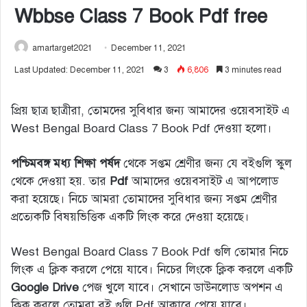
Wbbse Class 7 Book Pdf free
amartarget2021
December 11, 2021
Last Updated: December 11, 2021
3
6,806
3 minutes read
প্রিয় ছাত্র ছাত্রীরা, তোমদের সুবিধার জন্য আমাদের ওয়েবসাইট এ
West Bengal Board Class 7 Book Pdf দেওয়া হলো।
পশ্চিমবঙ্গ মধ্য শিক্ষা পর্ষদ
থেকে সপ্তম শ্রেণীর জন্য যে বইগুলি স্কুল
থেকে দেওয়া হয়. তার
Pdf
আমাদের ওয়েবসাইট এ আপলোড
করা হয়েছে। নিচে আমরা তোমাদের সুবিধার জন্য সপ্তম শ্রেণীর
প্রত্যেকটি বিষয়ভিত্তিক একটি লিংক করে দেওয়া হয়েছে।
West Bengal Board Class 7 Book Pdf গুলি তোমার নিচে
লিংক এ ক্লিক করলে পেয়ে যাবে। নিচের লিংকে ক্লিক করলে একটি
Google Drive
পেজ খুলে যাবে। সেখানে ডাউনলোড অপশন এ
ক্লিক করলে তোমরা বই গুলি Pdf আকারে পেয়ে যাবে।