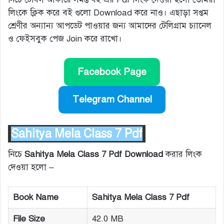
লিংকে ক্লিক করে বই গুলো Download করে নাও। এছাড়া সপ্তম
শ্রেণীর অন্যান্য আপডেট পাওয়ার জন্য আমাদের টেলিগ্রাম চ্যানেল
ও ফেইসবুক পেজ Join করে রাখো।
Facebook Page
Telegram Channel
Sahitya Mela Class 7 Pdf
নিচে
Sahitya Mela Class 7 Pdf Download
করার লিংক
দেওয়া হলো –
Book Name
Sahitya Mela Class 7 Pdf
File Size
42.0 MB