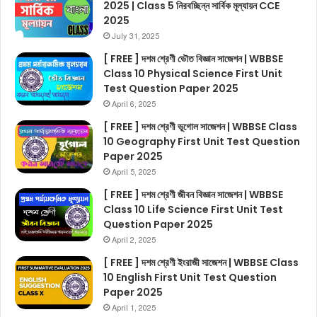
2025 | Class 5 নিরবচ্ছিন্ন সার্বিক মূল্যায়ন CCE
2025
July 31, 2025
[ FREE ] দশম শ্রেণী ভৌত বিজ্ঞান সাজেশন | WBBSE
Class 10 Physical Science First Unit
Test Question Paper 2025
April 6, 2025
[ FREE ] দশম শ্রেণী ভূগোল সাজেশন | WBBSE Class
10 Geography First Unit Test Question
Paper 2025
April 5, 2025
[ FREE ] দশম শ্রেণী জীবন বিজ্ঞান সাজেশন | WBBSE
Class 10 Life Science First Unit Test
Question Paper 2025
April 2, 2025
[ FREE ] দশম শ্রেণী ইংরাজী সাজেশন | WBBSE Class
10 English First Unit Test Question
Paper 2025
April 1, 2025