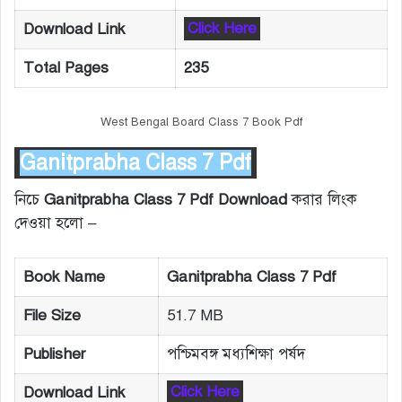
Download Link
Click Here
Total Pages
235
West Bengal Board Class 7 Book Pdf
Ganitprabha Class 7 Pdf
নিচে
Ganitprabha Class 7 Pdf Download
করার লিংক
দেওয়া হলো –
Book Name
Ganitprabha Class 7 Pdf
File Size
51.7 MB
Publisher
পশ্চিমবঙ্গ মধ্যশিক্ষা পর্ষদ
Download Link
Click Here