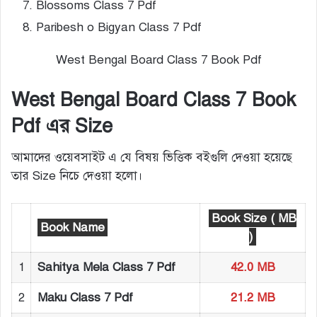
Blossoms Class 7 Pdf
Paribesh o Bigyan Class 7 Pdf
West Bengal Board Class 7 Book Pdf
West Bengal Board Class 7 Book
Pdf এর Size
আমাদের ওয়েবসাইট এ যে বিষয় ভিত্তিক বইগুলি দেওয়া হয়েছে
তার Size নিচে দেওয়া হলো।
Book Size ( MB
Book Name
)
1
Sahitya Mela Class 7 Pdf
42.0 MB
2
Maku Class 7 Pdf
21.2 MB