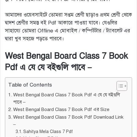
আমাদের ওয়েবসাইটে তোমরা সপ্তম শ্রেণী ছাড়াও প্রথম শ্রেণী থেকে
দ্বাদশ শ্রেণীর সমস্ত বই Pdf আকারে পাওয়া যাবে। যেগুলির
সাহায্যে তোমরা Offline এ মোবাইল / কম্পিউটার / ট্যাবলেট এর
দ্বারা খুব সহজে পড়তে পারবে।
West Bengal Board Class 7 Book
Pdf এ যে যে বইগুলি পাবে –
Table of Contents
West Bengal Board Class 7 Book Pdf এ যে যে বইগুলি
পাবে –
West Bengal Board Class 7 Book Pdf এর Size
West Bengal Board Class 7 Book Pdf Download Link
–
Sahitya Mela Class 7 Pdf