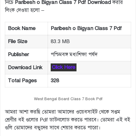
নিচে
Paribesh o Bigyan Class 7 Pdf Download
করার
লিংক দেওয়া হলো –
Book Name
Paribesh o Bigyan Class 7 Pdf
File Size
83.3 MB
Publisher
পশ্চিমবঙ্গ মধ্যশিক্ষা পর্ষদ
Download Link
Click Here
Total Pages
328
West Bengal Board Class 7 Book Pdf
আমরা আশা করছি তোমরা আমাদের ওয়েবসাইট থেকে সপ্তম
শ্রেণীর বই গুলোর Pdf ডাউনলোড করতে পারবে। তোমরা এই বই
গুলি তোমাদের বন্ধুদের সাথে শেয়ার করতে পারো।