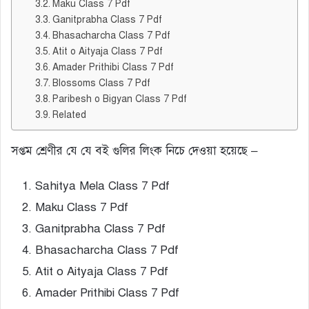
Maku Class 7 Pdf
Ganitprabha Class 7 Pdf
Bhasacharcha Class 7 Pdf
Atit o Aityaja Class 7 Pdf
Amader Prithibi Class 7 Pdf
Blossoms Class 7 Pdf
Paribesh o Bigyan Class 7 Pdf
Related
সপ্তম শ্রেণীর যে যে বই গুলির লিংক নিচে দেওয়া হয়েছে –
Sahitya Mela Class 7 Pdf
Maku Class 7 Pdf
Ganitprabha Class 7 Pdf
Bhasacharcha Class 7 Pdf
Atit o Aityaja Class 7 Pdf
Amader Prithibi Class 7 Pdf