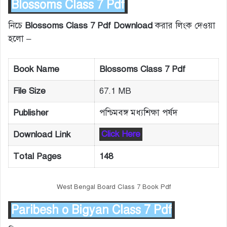
Blossoms Class 7 Pdf
নিচে
Blossoms Class 7 Pdf Download
করার লিংক দেওয়া
হলো –
Book Name
Blossoms Class 7 Pdf
File Size
67.1 MB
Publisher
পশ্চিমবঙ্গ মধ্যশিক্ষা পর্ষদ
Download Link
Click Here
Total Pages
148
West Bengal Board Class 7 Book Pdf
Paribesh o Bigyan Class 7 Pdf