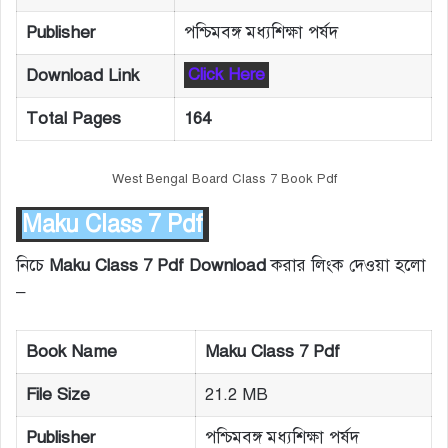
Publisher
পশ্চিমবঙ্গ মধ্যশিক্ষা পর্ষদ
Download Link
Click Here
Total Pages
164
West Bengal Board Class 7 Book Pdf
Maku Class 7 Pdf
নিচে
Maku Class 7 Pdf Download
করার লিংক দেওয়া হলো
–
Book Name
Maku Class 7 Pdf
File Size
21.2 MB
Publisher
পশ্চিমবঙ্গ মধ্যশিক্ষা পর্ষদ