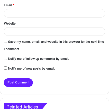
Email
*
Website
Save my name, email, and website in this browser for the next time
I comment.
Notify me of follow-up comments by email.
Notify me of new posts by email.
Related Articles