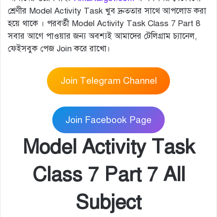
শ্রেণীর Model Activity Task খুব দ্রুততার সাথে আপলোড করা
হয়ে থাকে । পরবর্তী Model Activity Task Class 7 Part 8
সবার আগে পাওয়ার জন্য অবশ্যই আমাদের টেলিগ্রাম চ্যানেল,
ফেইসবুক পেজ Join করে রাখো।
Join Telegram Channel
Join Facebook Page
Model Activity Task
Class 7 Part 7 All
Subject