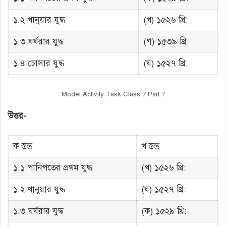
১.২ খানুয়ার যুদ্ধ
(খ) ১৫২৬ খ্রি:
১.৩ ঘর্ঘরার যুদ্ধ
(গ) ১৫৩৯ খ্রি:
১.৪ চোসার যুদ্ধ
(ঘ) ১৫২৭ খ্রি:
Model Activity Task Class 7 Part 7
উত্তর-
ক স্তম্ভ
খ স্তম্ভ
১.১ পানিপতের প্রথম যুদ্ধ
(খ) ১৫২৬ খ্রি:
১.২ খানুয়ার যুদ্ধ
(ঘ) ১৫২৭ খ্রি:
১.৩ ঘর্ঘরার যুদ্ধ
(ক) ১৫২৯ খ্রি: