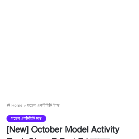
Home
>
মডেল একটিভিটি টাস্ক
মডেল একটিভিটি টাস্ক
[New] October Model Activity