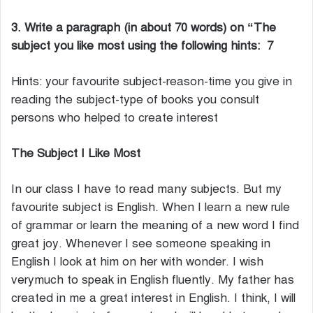
3. Write a paragraph (in about 70 words) on “The
subject you like most using the following hints: 7
Hints: your favourite subject-reason-time you give in
reading the subject-type of books you consult
persons who helped to create interest
The Subject I Like Most
In our class I have to read many subjects. But my
favourite subject is English. When I learn a new rule
of grammar or learn the meaning of a new word I find
great joy. Whenever I see someone speaking in
English I look at him on her with wonder. I wish
verymuch to speak in English fluently. My father has
created in me a great interest in English. I think, I will