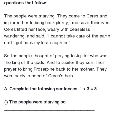
questions that follow:
The people were starving. They came to Ceres and
implored her to bring back plenty, and save their lives.
Ceres lifted her face, weary with ceaseless
wandering, and said, “I cannot take care of the earth
until I get back my lost daughter.”
So the people thought of praying to Jupiter who was
the king of the gods. And to Jupiter they sent their
prayer to bring Proserpine back to her mother. They
were sadly in need of Ceres’s help.
A. Complete the following sentences: 1 x 3 = 3
(i) The people were starving so
_______________________________________