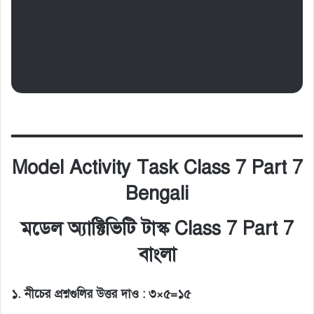
বাংলা
MODEL ACTIVITY TASK CLASS 7 PART 7
Model Activity Task Class 7 Part 7
Bengali
মডেল অ্যাক্টিভিটি টাস্ক Class 7 Part 7
বাংলা
১. নীচের প্রশ্নগুলির উত্তর দাও : ৩×৫=১৫