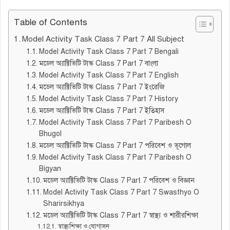
Table of Contents
Model Activity Task Class 7 Part 7 All Subject
Model Activity Task Class 7 Part 7 Bengali
মডেল অ্যাক্টিভিটি টাস্ক Class 7 Part 7 বাংলা
Model Activity Task Class 7 Part 7 English
মডেল অ্যাক্টিভিটি টাস্ক Class 7 Part 7 ইংরেজি
Model Activity Task Class 7 Part 7 History
মডেল অ্যাক্টিভিটি টাস্ক Class 7 Part 7 ইতিহাস
Model Activity Task Class 7 Part 7 Paribesh O
Bhugol
মডেল অ্যাক্টিভিটি টাস্ক Class 7 Part 7 পরিবেশ ও ভূগোল
Model Activity Task Class 7 Part 7 Paribesh O
Bigyan
মডেল অ্যাক্টিভিটি টাস্ক Class 7 Part 7 পরিবেশ ও বিজ্ঞান
Model Activity Task Class 7 Part 7 Swasthyo O
Sharirsikhya
মডেল অ্যাক্টিভিটি টাস্ক Class 7 Part 7 স্বাস্থ্য ও শারীরশিক্ষা
স্বাস্থ্যশিক্ষা ও যোগাসন