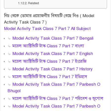
Related
নিচ থেকে তোমার প্রয়োজনীয় বিষয়টি বেছে নিও ( Model
Activity Task Class 7 )
Model Activity Task Class 7 Part 7 All Subject
Model Activity Task Class 7 Part 7 Bengali
মডেল অ্যাক্টিভিটি টাস্ক Class 7 Part 7 বাংলা
Model Activity Task Class 7 Part 7 English
মডেল অ্যাক্টিভিটি টাস্ক Class 7 Part 7 ইংরেজি
Model Activity Task Class 7 Part 7 History
মডেল অ্যাক্টিভিটি টাস্ক Class 7 Part 7 ইতিহাস
Model Activity Task Class 7 Part 7 Paribesh O
Bhugol
মডেল অ্যাক্টিভিটি টাস্ক Class 7 Part 7 পরিবেশ ও ভূগোল
Model Activity Task Class 7 Part 7 Paribesh O