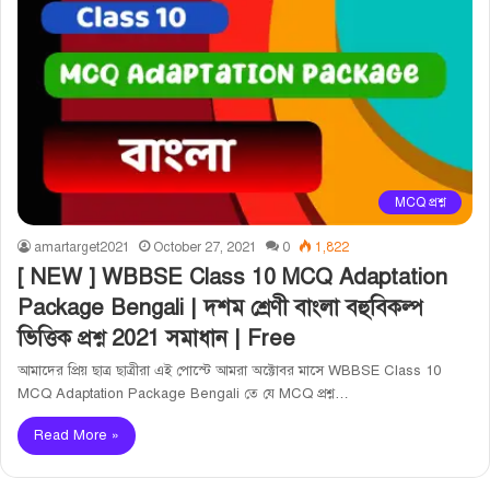
MCQ প্রশ্ন
amartarget2021
October 27, 2021
0
1,822
[ NEW ] WBBSE Class 10 MCQ Adaptation
Package Bengali | দশম শ্রেণী বাংলা বহুবিকল্প
ভিত্তিক প্রশ্ন 2021 সমাধান | Free
আমাদের প্রিয় ছাত্র ছাত্রীরা এই পোস্টে আমরা অক্টোবর মাসে WBBSE Class 10
MCQ Adaptation Package Bengali তে যে MCQ প্রশ্ন…
Read More »