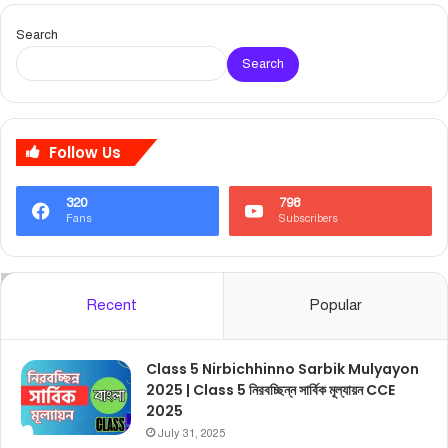
Search
Search
Follow Us
320
798
Fans
Subscribers
Recent
Popular
Class 5 Nirbichhinno Sarbik Mulyayon
2025 | Class 5 নিরবচ্ছিন্ন সার্বিক মূল্যায়ন CCE
2025
July 31, 2025