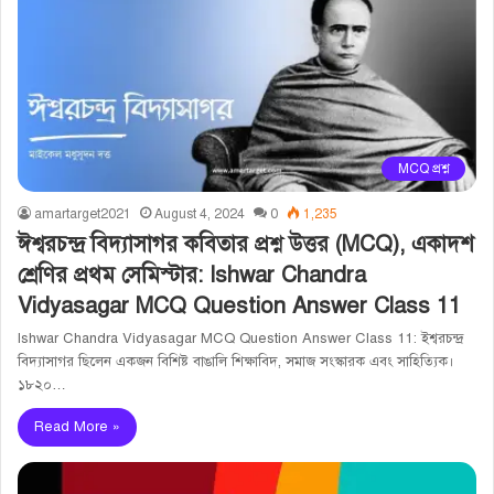
MCQ প্রশ্ন
amartarget2021
August 4, 2024
0
1,235
ঈশ্বরচন্দ্র বিদ্যাসাগর কবিতার প্রশ্ন উত্তর (MCQ), একাদশ
শ্রেণির প্রথম সেমিস্টার: Ishwar Chandra
Vidyasagar MCQ Question Answer Class 11
Ishwar Chandra Vidyasagar MCQ Question Answer Class 11: ইশ্বরচন্দ্র
বিদ্যাসাগর ছিলেন একজন বিশিষ্ট বাঙালি শিক্ষাবিদ, সমাজ সংস্কারক এবং সাহিত্যিক।
১৮২০…
Read More »