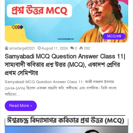
MCQ প্রশ্ন
amartarget2021
August 11, 2024
0
392
Samyabadi MCQ Question Answer Class 11|
সাম্যবাদী কবিতার প্রশ্ন উত্তর (MCQ), একাদশ শ্রেণির
প্রথম সেমিস্টার
Samyabadi MCQ Question Answer Class 11: কাজী নজরুল ইসলাম
(১৮৯৯-১৯৭৬) ছিলেন একজন বাঙালি কবি, সঙ্গীতজ্ঞ, এবং দার্শনিক। তিনি বাংলা
সাহিত্যে…
Read More »