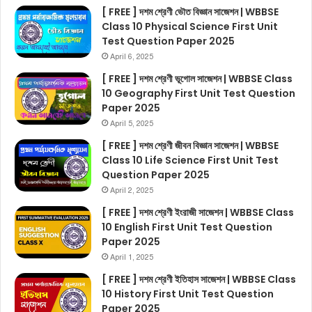
[ FREE ] দশম শ্রেণী ভৌত বিজ্ঞান সাজেশন | WBBSE
Class 10 Physical Science First Unit
Test Question Paper 2025
April 6, 2025
[ FREE ] দশম শ্রেণী ভূগোল সাজেশন | WBBSE Class
10 Geography First Unit Test Question
Paper 2025
April 5, 2025
[ FREE ] দশম শ্রেণী জীবন বিজ্ঞান সাজেশন | WBBSE
Class 10 Life Science First Unit Test
Question Paper 2025
April 2, 2025
[ FREE ] দশম শ্রেণী ইংরাজী সাজেশন | WBBSE Class
10 English First Unit Test Question
Paper 2025
April 1, 2025
[ FREE ] দশম শ্রেণী ইতিহাস সাজেশন | WBBSE Class
10 History First Unit Test Question
Paper 2025