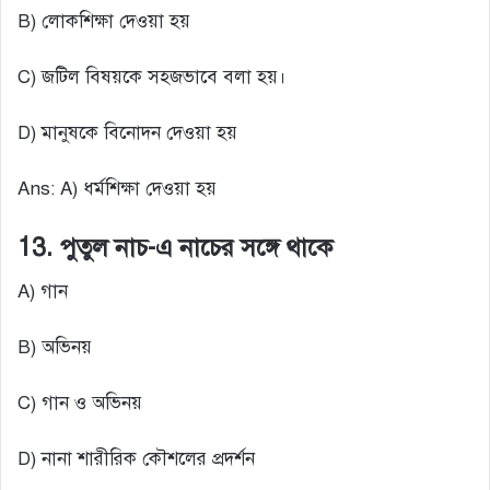
B) লোকশিক্ষা দেওয়া হয়
C) জটিল বিষয়কে সহজভাবে বলা হয়।
D) মানুষকে বিনোদন দেওয়া হয়
Ans: A) ধর্মশিক্ষা দেওয়া হয়
13. পুতুল নাচ-এ নাচের সঙ্গে থাকে
A) গান
B) অভিনয়
C) গান ও অভিনয়
D) নানা শারীরিক কৌশলের প্রদর্শন