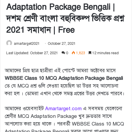
Adaptation Package Bengali |
দশম শ্রেণী বাংলা বহুবিকল্প ভিত্তিক প্রশ্ন
2021 সমাধান | Free
amartarget2021
October 27, 2021
Last Updated: October 27, 2021
0
1,823
12 minutes read
আমাদের প্রিয় ছাত্র ছাত্রীরা এই পোস্টে আমরা অক্টোবর মাসে
WBBSE Class 10 MCQ Adaptation Package Bengali
তে যে MCQ প্রশ্ন গুলি দেওয়া হয়েছিল তা উত্তর সহ আলোচনা
করা হল । তোমরা এখান থেকে সমস্ত প্রশ্নের উত্তর দেখতে পারবে।
আমাদের ওয়েবসাইট
Amartarget.com
এ সবসময় যেকোনো
শ্রেণীর MCQ Adaptation Package খুব দ্রুততার সাথে
আপলোড করা হয়ে থাকে । পরবর্তী WBBSE Class 10 MCQ
Adaptation Package Bengali সবার আগে পাওয়ার জন্য