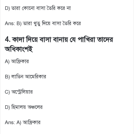
D) তারা কোনো বাসা তৈরি করে না
Ans: B) তারা থুতু দিয়ে বাসা তৈরি করে
4. কাদা দিয়ে বাসা বানায় যে পাখিরা তাদের
অধিকাংশই
A) আফ্রিকার
B) লাতিন আমেরিকার
C) অস্ট্রেলিয়ার
D) হিমালয় অঞ্চলের
Ans: A) আফ্রিকার