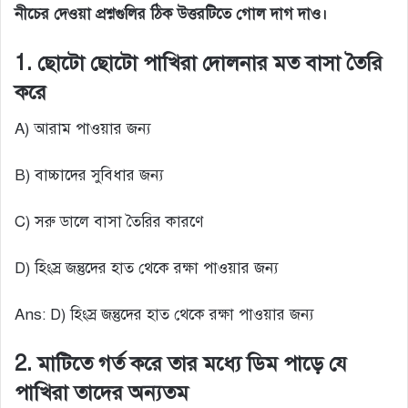
নীচের দেওয়া প্রশ্নগুলির ঠিক উত্তরটিতে গোল দাগ দাও।
1. ছোটো ছোটো পাখিরা দোলনার মত বাসা তৈরি
করে
A) আরাম পাওয়ার জন্য
B) বাচ্চাদের সুবিধার জন্য
C) সরু ডালে বাসা তৈরির কারণে
D) হিংস্র জন্তুদের হাত থেকে রক্ষা পাওয়ার জন্য
Ans: D) হিংস্র জন্তুদের হাত থেকে রক্ষা পাওয়ার জন্য
2. মাটিতে গর্ত করে তার মধ্যে ডিম পাড়ে যে
পাখিরা তাদের অন্যতম