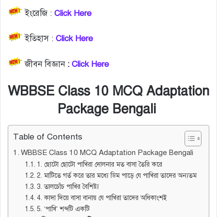
ইংরেজি :
Click Here
ইতিহাস :
Click Here
জীবন বিজ্ঞান
:
Click Here
WBBSE Class 10 MCQ Adaptation
Package Bengali
Table of Contents
WBBSE Class 10 MCQ Adaptation Package Bengali
1. ছোটো ছোটো পাখিরা দোলনার মত বাসা তৈরি করে
2. মাটিতে গর্ত করে তার মধ্যে ডিম পাড়ে যে পাখিরা তাদের অন্যতম
3. তালচোঁচ পাখির বৈশিষ্ট্য
4. কাদা দিয়ে বাসা বানায় যে পাখিরা তাদের অধিকাংশই
5. ‘পাখি’ শব্দটি একটি