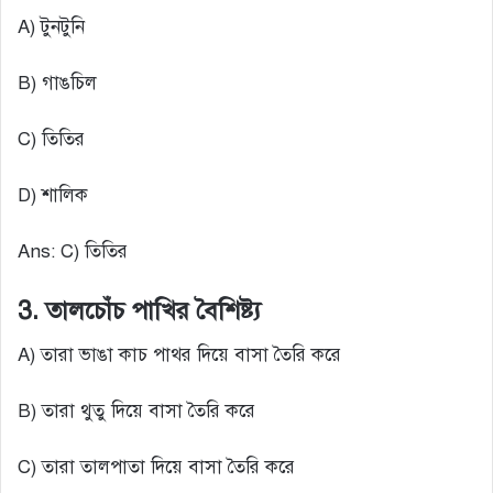
A) টুনটুনি
B) গাঙচিল
C) তিতির
D) শালিক
Ans: C) তিতির
3. তালচোঁচ পাখির বৈশিষ্ট্য
A) তারা ভাঙা কাচ পাথর দিয়ে বাসা তৈরি করে
B) তারা থুতু দিয়ে বাসা তৈরি করে
C) তারা তালপাতা দিয়ে বাসা তৈরি করে