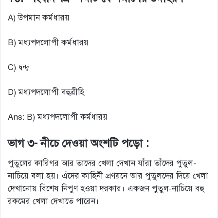
A) উপমান কর্মধারয়
B) মধ্যপদলোপী কর্মধারয়
C) দ্বন্দ্ব
D) মধ্যপদলোপী বহুব্রীহি
Ans: B) মধ্যপদলোপী কর্মধারয়
ভাগ ৩- নীচে দেওয়া অংশটি পড়ো :
পুতুলের কারিগর আর তাদের খেলা দেখান যাঁরা তাঁদের পুতুল-
নাচিয়ে বলা হয়। এঁদের কাহিনী প্রণয়নে আর পুতুলদের দিয়ে খেলা
দেখানোয় বিশেষ নিপুণ হওয়া দরকার। একজন পুতুল-নাচিয়ে বহু
রকমের খেলা দেখাতে পারেন।