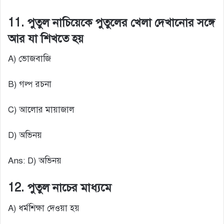
11. পুতুল নাচিয়েকে পুতুলের খেলা দেখানোর সঙ্গে
আর যা শিখতে হয়
A) ভোজবাজি
B) গল্প রচনা
C) আলোর মায়াজাল
D) অভিনয়
Ans: D) অভিনয়
12. পুতুল নাচের মাধ্যমে
A) ধর্মশিক্ষা দেওয়া হয়