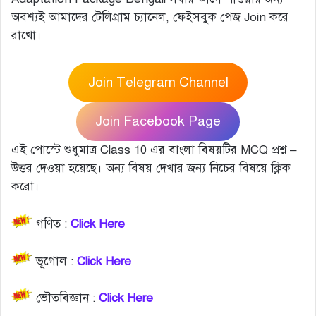
অবশ্যই আমাদের টেলিগ্রাম চ্যানেল, ফেইসবুক পেজ Join করে
রাখো।
Join Telegram Channel
Join Facebook Page
এই পোস্টে শুধুমাত্র Class 10 এর বাংলা বিষয়টির MCQ প্রশ্ন –
উত্তর দেওয়া হয়েছে। অন্য বিষয় দেখার জন্য নিচের বিষয়ে ক্লিক
করো।
গণিত :
Click Here
ভূগোল :
Click Here
ভৌতবিজ্ঞান :
Click Here