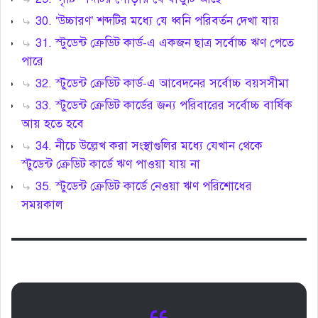
30. ‘উচ্চারণ’ শব্দটির মধ্যে যে ধ্বনি পরিবর্তন দেখা যায়
31. স্টুডেন্ট ক্রেডিট কার্ড-এ একজন ছাত্র সর্বোচ্চ ঋণ পেতে
পারে
32. স্টুডেন্ট ক্রেডিট কার্ড-এ আবেদনের সর্বোচ্চ বয়সসীমা
33. স্টুডেন্ট ক্রেডিট কার্ডের জন্য পরিবারের সর্বোচ্চ বার্ষিক
আয় হতে হবে
34. নীচে উল্লেখ করা সংস্থাগুলির মধ্যে যেখান থেকে
স্টুডেন্ট ক্রেডিট কার্ডে ঋণ পাওয়া যায় না
35. স্টুডেন্ট ক্রেডিট কার্ডে নেওয়া ঋণ পরিশোধের
সময়কাল