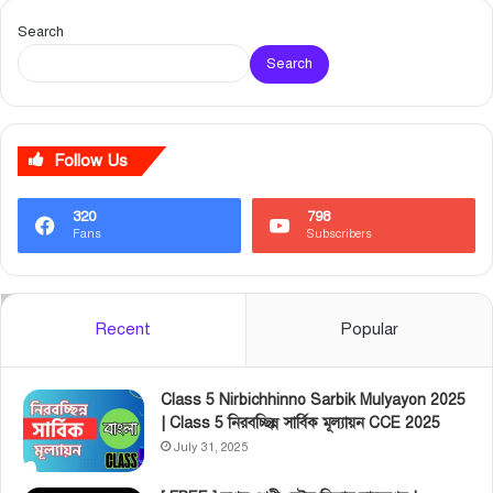
Search
Search
Follow Us
320
798
Fans
Subscribers
Recent
Popular
Class 5 Nirbichhinno Sarbik Mulyayon 2025
| Class 5 নিরবচ্ছিন্ন সার্বিক মূল্যায়ন CCE 2025
July 31, 2025