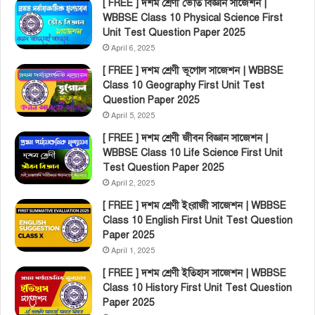
[ FREE ] দশম শ্রেণী ভৌত বিজ্ঞান সাজেশন |
WBBSE Class 10 Physical Science First
Unit Test Question Paper 2025
April 6, 2025
[ FREE ] দশম শ্রেণী ভূগোল সাজেশন | WBBSE
Class 10 Geography First Unit Test
Question Paper 2025
April 5, 2025
[ FREE ] দশম শ্রেণী জীবন বিজ্ঞান সাজেশন |
WBBSE Class 10 Life Science First Unit
Test Question Paper 2025
April 2, 2025
[ FREE ] দশম শ্রেণী ইংরাজী সাজেশন | WBBSE
Class 10 English First Unit Test Question
Paper 2025
April 1, 2025
[ FREE ] দশম শ্রেণী ইতিহাস সাজেশন | WBBSE
Class 10 History First Unit Test Question
Paper 2025