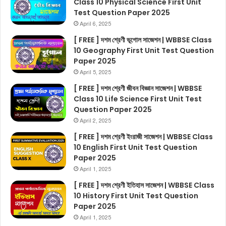
Class 10 Physical Science First Unit
Test Question Paper 2025
April 6, 2025
[ FREE ] দশম শ্রেণী ভূগোল সাজেশন | WBBSE Class
10 Geography First Unit Test Question
Paper 2025
April 5, 2025
[ FREE ] দশম শ্রেণী জীবন বিজ্ঞান সাজেশন | WBBSE
Class 10 Life Science First Unit Test
Question Paper 2025
April 2, 2025
[ FREE ] দশম শ্রেণী ইংরাজী সাজেশন | WBBSE Class
10 English First Unit Test Question
Paper 2025
April 1, 2025
[ FREE ] দশম শ্রেণী ইতিহাস সাজেশন | WBBSE Class
10 History First Unit Test Question
Paper 2025
April 1, 2025