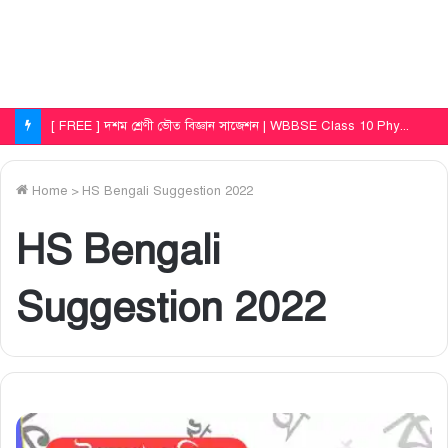
[ FREE ] দশম শ্রেণী ভৌত বিজ্ঞান সাজেশন | WBBSE Class 10 Physical Science First Unit Test Question Paper 2025
Home
>
HS Bengali Suggestion 2022
HS Bengali
Suggestion 2022