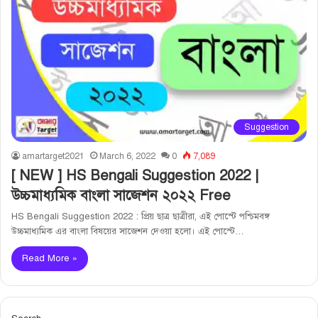
Suggestion
amartarget2021
March 6, 2022
0
7,089
[ NEW ] HS Bengali Suggestion 2022 |
উচ্চমাধ্যমিক বাংলা সাজেশন ২০২২ Free
HS Bengali Suggestion 2022 : প্রিয় ছাত্র ছাত্রীরা, এই পোস্টে পশ্চিমবঙ্গ
উচ্চমাধ্যমিক এর বাংলা বিষয়ের সাজেশন দেওয়া হলো। এই পোস্টে…
Read More »