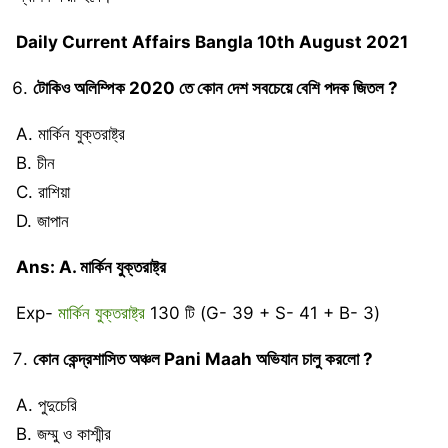
Daily Current Affairs Bangla 10th August 2021
টোকিও অলিম্পিক 2020 তে কোন দেশ সবচেয়ে বেশি পদক জিতল ?
A. মার্কিন যুক্তরাষ্ট্র
B. চীন
C. রাশিয়া
D. জাপান
Ans: A. মার্কিন যুক্তরাষ্ট্র
Exp-
মার্কিন যুক্তরাষ্ট্র
130 টি (G- 39 + S- 41 + B- 3)
কোন কেন্দ্রশাসিত অঞ্চল Pani Maah অভিযান চালু করলো ?
A. পুদুচেরি
B. জম্মু ও কাশ্মীর