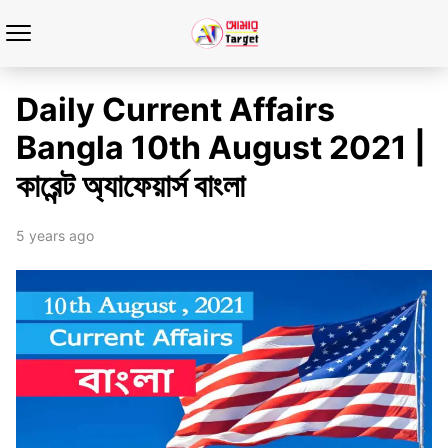
Daily Current Affairs
Bangla 10th August 2021 |
কারেন্ট অ্যাফেয়ার্স বাংলা
5 years ago