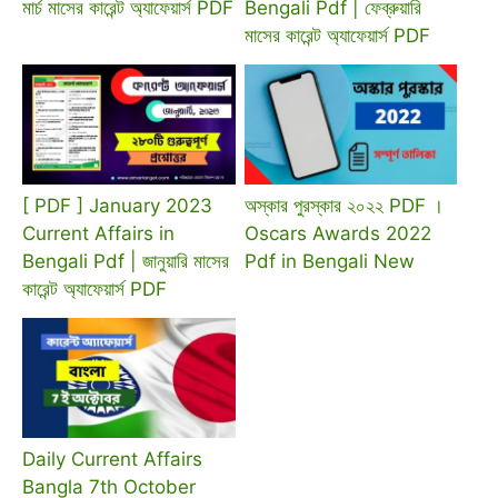
মার্চ মাসের কারেন্ট অ্যাফেয়ার্স PDF
Bengali Pdf | ফেব্রুয়ারি
মাসের কারেন্ট অ্যাফেয়ার্স PDF
[ PDF ] January 2023
অস্কার পুরস্কার ২০২২ PDF ।
Current Affairs in
Oscars Awards 2022
Bengali Pdf | জানুয়ারি মাসের
Pdf in Bengali New
কারেন্ট অ্যাফেয়ার্স PDF
Daily Current Affairs
Bangla 7th October