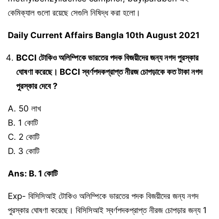
কেমিক্যাল গুলো রয়েছে সেগুলি নিষিদ্ধ করা হলো।
Daily Current Affairs Bangla 10th August 2021
BCCI টোকিও অলিম্পিকে ভারতের পদক বিজয়ীদের জন্য নগদ পুরস্কার
ঘোষণা করেছে। BCCI স্বর্ণপদকপ্রাপ্ত নীরজ চোপড়াকে কত টাকা নগদ
পুরস্কার দেবে ?
A. 50 লাখ
B. 1 কোটি
C. 2 কোটি
D. 3 কোটি
Ans: B. 1 কোটি
Exp- বিসিসিআই টোকিও অলিম্পিকে ভারতের পদক বিজয়ীদের জন্য নগদ
পুরস্কার ঘোষণা করেছে। বিসিসিআই স্বর্ণপদকপ্রাপ্ত নীরজ চোপড়ার জন্য 1