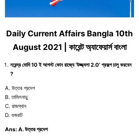
Daily Current Affairs Bangla 10th
August 2021 | কারেন্ট অ্যাফেয়ার্স বাংলা
নরেন্দ্র মোদি 10 ই আগস্ট কোন রাজ্যে ‘উজ্জ্বলা 2.0’ প্রকল্প চালু করবেন
?
A. উত্তর প্রদেশ
B. তামিলনাড়ু
C. রাজস্থান
D. গুজরাট
Ans: A. উত্তর প্রদেশ