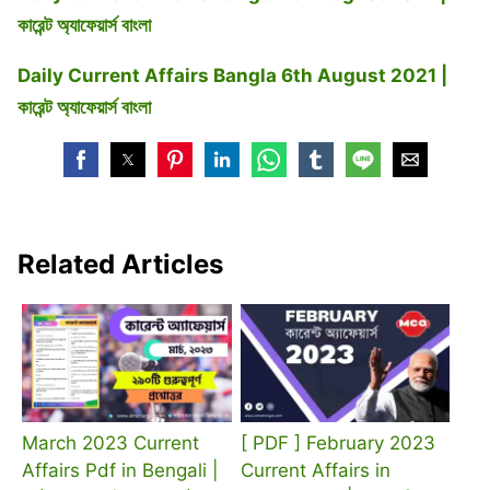
কারেন্ট অ্যাফেয়ার্স বাংলা
Daily Current Affairs Bangla 6th August 2021 |
কারেন্ট অ্যাফেয়ার্স বাংলা
Related Articles
March 2023 Current
[ PDF ] February 2023
Affairs Pdf in Bengali |
Current Affairs in