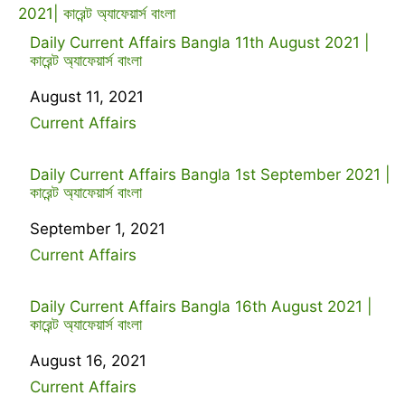
2021| কারেন্ট অ্যাফেয়ার্স বাংলা
Daily Current Affairs Bangla 11th August 2021 |
কারেন্ট অ্যাফেয়ার্স বাংলা
Date
August 11, 2021
In relation to
Current Affairs
Daily Current Affairs Bangla 1st September 2021 |
কারেন্ট অ্যাফেয়ার্স বাংলা
Date
September 1, 2021
In relation to
Current Affairs
Daily Current Affairs Bangla 16th August 2021 |
কারেন্ট অ্যাফেয়ার্স বাংলা
Date
August 16, 2021
In relation to
Current Affairs