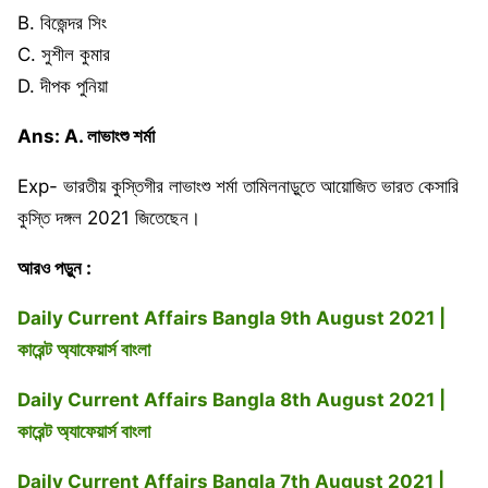
B. বিজেন্দর সিং
C. সুশীল কুমার
D. দীপক পুনিয়া
Ans: A. লাভাংশু শৰ্মা
Exp- ভারতীয় কুস্তিগীর লাভাংশু শর্মা তামিলনাড়ুতে আয়োজিত ভারত কেসারি
কুস্তি দঙ্গল 2021 জিতেছেন।
আরও পড়ুন :
Daily Current Affairs Bangla 9th August 2021 |
কারেন্ট অ্যাফেয়ার্স বাংলা
Daily Current Affairs Bangla 8th August 2021 |
কারেন্ট অ্যাফেয়ার্স বাংলা
Daily Current Affairs Bangla 7th August 2021 |