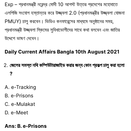
Exp – প্রধানমন্ত্রী নরেন্দ্র মোদী 10 আগস্ট উত্তর প্রদেশের মহোবাতে
এলপিজি সংযোগ হস্তান্তর করে উজ্জ্বলা 2.0 (প্রধানমন্ত্রীর উজ্জ্বলা যোজনা
PMUY) চালু করবেন। ভিডিও কনফারেন্সের মাধ্যমে অনুষ্ঠানের সময়,
প্রধানমন্ত্রী উজ্জ্বলা স্কিমের সুবিধাভোগীদের সাথে কথা বলবেন এবং জাতির
উদ্দেশে ভাষণ দেবেন।
Daily Current Affairs Bangla 10th August 2021
জেলের সমস্ত নথি কম্পিউটারাজাইড করার জন্য কোন প্রকল্প চালু করা হলো
?
A. e-Tracking
B. e-Prisons
C. e-Mulakat
D. e-Meet
Ans: B. e-Prisons