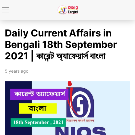
Daily Current Affairs in
Bengali 18th September
2021 | কারেন্ট অ্যাফেয়ার্স বাংলা
5 years ago