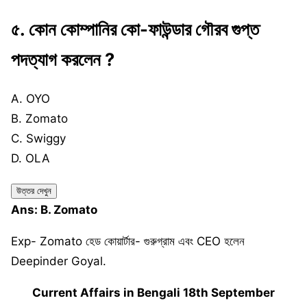
৫.
কোন কোম্পানির কো-ফাউন্ডার গৌরব গুপ্ত
পদত্যাগ করলেন ?
A. OYO
B. Zomato
C. Swiggy
D. OLA
উত্তর দেখুন
Ans: B. Zomato
Exp- Zomato হেড কোয়ার্টার- গুরুগ্রাম এবং CEO হলেন
Deepinder Goyal.
Current Affairs in Bengali 18th September