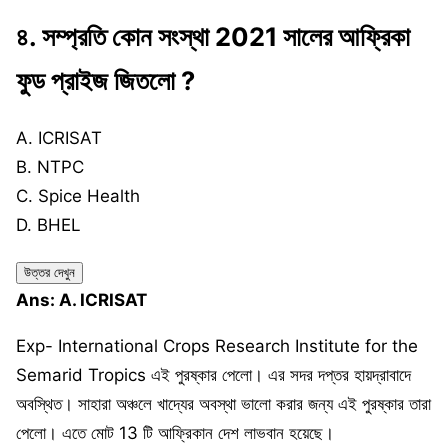
৪.
সম্প্রতি কোন সংস্থা 2021 সালের আফ্রিকা
ফুড প্রাইজ জিতলো ?
A. ICRISAT
B. NTPC
C. Spice Health
D. BHEL
উত্তর দেখুন
Ans: A. ICRISAT
Exp- International Crops Research Institute for the
Semarid Tropics এই পুরষ্কার পেলো। এর সদর দপ্তর হায়দ্রাবাদে
অবস্থিত। সাহারা অঞ্চলে খাদ্যের অবস্থা ভালো করার জন্য এই পুরষ্কার তারা
পেলো। এতে মোট 13 টি আফ্রিকান দেশ লাভবান হয়েছে।