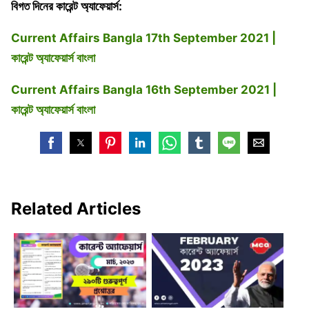
বিগত দিনের কারেন্ট অ্যাফেয়ার্স:
Current Affairs Bangla 17th September 2021 |
কারেন্ট অ্যাফেয়ার্স বাংলা
Current Affairs Bangla 16th September 2021 |
কারেন্ট অ্যাফেয়ার্স বাংলা
Related Articles