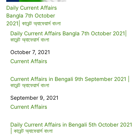
Daily Current Affairs
Bangla 7th October
2021| কারেন্ট অ্যাফেয়ার্স বাংলা
Daily Current Affairs Bangla 7th October 2021|
কারেন্ট অ্যাফেয়ার্স বাংলা
Date
October 7, 2021
In relation to
Current Affairs
Current Affairs in Bengali 9th September 2021 |
কারেন্ট অ্যাফেয়ার্স বাংলা
Date
September 9, 2021
In relation to
Current Affairs
Daily Current Affairs in Bengali 5th October 2021
| কারেন্ট অ্যাফেয়ার্স বাংলা