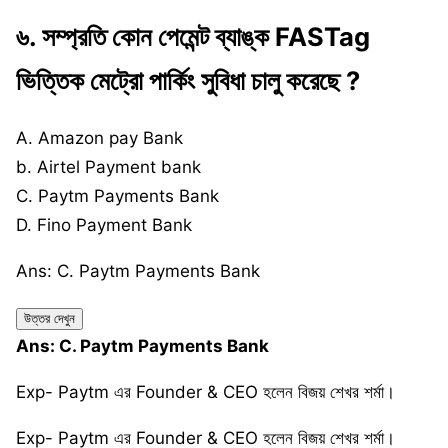
৬. সম্প্রতি কোন পেমেন্ট ব্যাঙ্ক FASTag
ভিত্তিক মেট্রো পার্কিং সুবিধা চালু করেছে ?
A. Amazon pay Bank
b. Airtel Payment bank
C. Paytm Payments Bank
D. Fino Payment Bank
Ans: C. Paytm Payments Bank
উত্তর দেখুন
Ans: C. Paytm Payments Bank
Exp- Paytm এর Founder & CEO হলেন বিজয় শেখর শর্মা।
Exp- Paytm এর Founder & CEO হলেন বিজয় শেখর শর্মা।