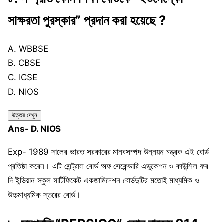
সাক্ষরতা পুরস্কার” প্রদান করা হয়েছে ?
A. WBBSE
B. CBSE
C. ICSE
D. NIOS
উত্তর দেখুন
Ans- D. NIOS
Exp- 1989 সালের ভারত সরকারের মানবসম্পদ উন্নয়ন মন্ত্রক এই বোর্ড
প্রতিষ্ঠা করেন। এটি সেন্ট্রাল বোর্ড অফ সেকেন্ডারি এডুকেশন ও কাউন্সিল ফর
দি ইন্ডিয়ান স্কুল সার্টিফিকেট একজামিনেশন বোর্ডদুটির মতোই মাধ্যমিক ও
উচ্চমাধ্যমিক স্তরের বোর্ড।