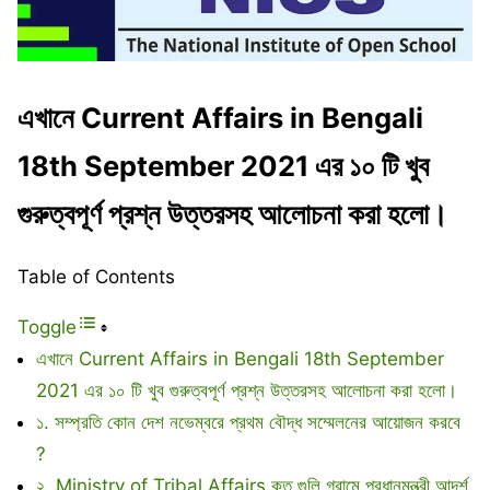
এখানে Current Affairs in Bengali
18th September 2021 এর ১০ টি খুব
গুরুত্বপূর্ণ প্রশ্ন উত্তরসহ আলোচনা করা হলো।
Table of Contents
Toggle
এখানে Current Affairs in Bengali 18th September
2021 এর ১০ টি খুব গুরুত্বপূর্ণ প্রশ্ন উত্তরসহ আলোচনা করা হলো।
১. সম্প্রতি কোন দেশ নভেম্বরে প্রথম বৌদ্ধ সম্মেলনের আয়োজন করবে
?
২. Ministry of Tribal Affairs কত গুলি গ্রামে প্রধানমন্ত্রী আদর্শ