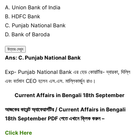
A. Union Bank of India
B. HDFC Bank
C. Punjab National Bank
D. Bank of Baroda
উত্তর দেখুন
Ans: C. Punjab National Bank
Exp- Punjab National Bank এর হেড কোয়ার্টার- দ্বারকা, দিল্লি
এবং বর্তমান CEO হলেন এস.এস. মাল্লিকার্জুন রাও।
Current Affairs in Bengali 18th September
আজকের কারেন্ট অ্যাফেয়ার্সটির / Current Affairs in Bengali
18th September PDF পেতে এখানে ক্লিক করুন –
Click Here