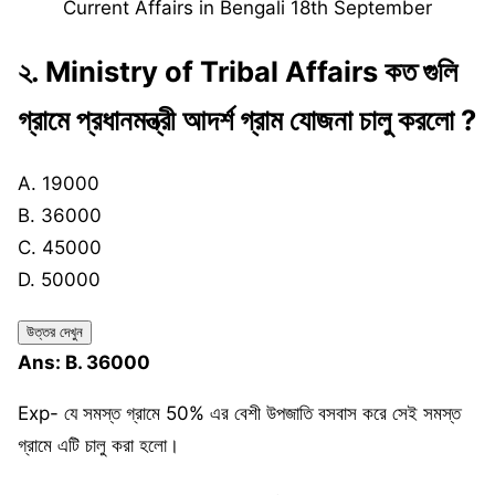
Current Affairs in Bengali 18th September
২.
Mini
stry of Tribal Affairs কত গুলি
গ্রামে প্রধানমন্ত্রী আদর্শ গ্রাম যোজনা চালু করলো ?
A. 19000
B. 36000
C. 45000
D. 50000
উত্তর দেখুন
Ans: B. 36000
Exp- যে সমস্ত গ্রামে 50% এর বেশী উপজাতি বসবাস করে সেই সমস্ত
গ্রামে এটি চালু করা হলো।