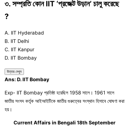
৩.
সম্প্রতি কোন IIT ‘প্রজেক্ট উড়ান’ চালু করেছে
?
A. IIT Hyderabad
B. IIT Delhi
C. IIT Kanpur
D. IIT Bombay
উত্তর দেখুন
Ans: D. IIT Bombay
Exp- IIT Bombay প্রতিষ্ঠা হয়েছিল 1958 সালে। 1961 সালে
জাতীয় সংসদ কর্তৃক আইআইটিকে জাতীয় গুরুত্বের সংস্থান হিসাবে ঘোষণা করা
হয়।
Current Affairs in Bengali 18th September