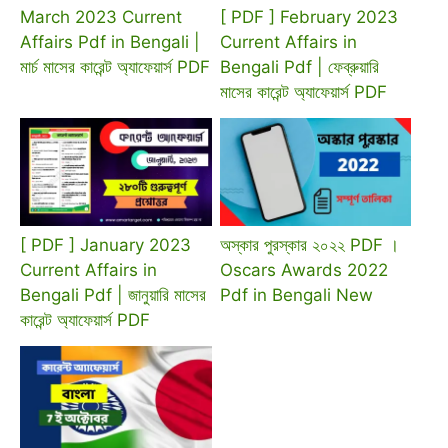
March 2023 Current
[ PDF ] February 2023
Affairs Pdf in Bengali |
Current Affairs in
মার্চ মাসের কারেন্ট অ্যাফেয়ার্স PDF
Bengali Pdf | ফেব্রুয়ারি
মাসের কারেন্ট অ্যাফেয়ার্স PDF
[ PDF ] January 2023
অস্কার পুরস্কার ২০২২ PDF ।
Current Affairs in
Oscars Awards 2022
Bengali Pdf | জানুয়ারি মাসের
Pdf in Bengali New
কারেন্ট অ্যাফেয়ার্স PDF