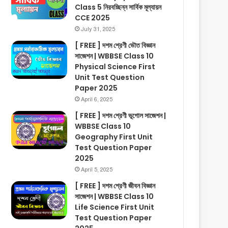
Class 5 নিরবচ্ছিন্ন সার্বিক মূল্যায়ন
CCE 2025
July 31, 2025
[ FREE ] দশম শ্রেণী ভৌত বিজ্ঞান
সাজেশন | WBBSE Class 10
Physical Science First
Unit Test Question
Paper 2025
April 6, 2025
[ FREE ] দশম শ্রেণী ভূগোল সাজেশন |
WBBSE Class 10
Geography First Unit
Test Question Paper
2025
April 5, 2025
[ FREE ] দশম শ্রেণী জীবন বিজ্ঞান
সাজেশন | WBBSE Class 10
Life Science First Unit
Test Question Paper