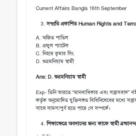
Current Affairs Bangla 16th September
সম্প্রতি প্রকাশিত Human Rights and Terro
A. অজিত পাতিল
B. প্রফুল প্যাটেল
C. নিহার কুমার সিং
D. শুভ্রমনিয়াম স্বামী
Ans: D. শুভ্রমনিয়াম স্বামী
Exp- তিনি ভারতে “মানবাধিকার এবং সন্ত্রাসবাদ” বই
কর্তৃক অনুমোদিত যুক্তিসঙ্গত বিধিনিষেধের মধ্যে 
সাথে সামস্যপুর্ণ হতে পারে সে সম্পর্কে।
শিক্ষাক্ষেত্রে অবদানের জন্য কাকে স্বামী ব্রহ্মান