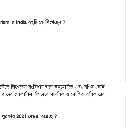
rism in India বইটি কে লিখেছেন ?
টিতে লিখেছেন সংবিধান দ্বারা অনুমোদিত এবং সুপ্রিম কোর্ট
সন্ত্রাসবাদের মোকাবিলা কিভাবে মানবিক ও মৌলিক অধিকারের
ন্দ পুরস্কার 2021 দেওয়া হয়েছে ?