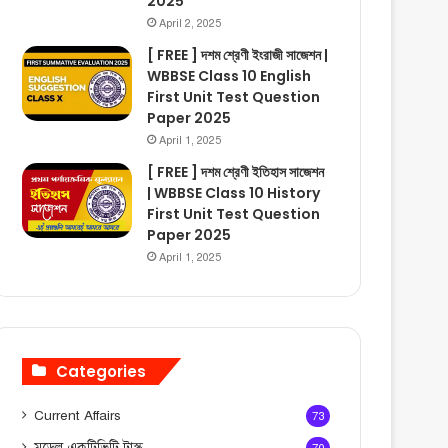
2025
April 2, 2025
[ FREE ] দশম শ্রেণী ইংরাজী সাজেশন |
WBBSE Class 10 English
First Unit Test Question
Paper 2025
April 1, 2025
[ FREE ] দশম শ্রেণী ইতিহাস সাজেশন
| WBBSE Class 10 History
First Unit Test Question
Paper 2025
April 1, 2025
Categories
Current Affairs
73
মডেল একটিভিটি টাস্ক