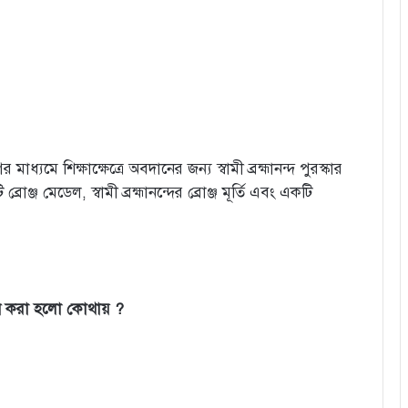
যমে শিক্ষাক্ষেত্রে অবদানের জন্য স্বামী ব্রহ্মানন্দ পুরস্কার
ঞ্জ মেডেল, স্বামী ব্রহ্মানন্দের ব্রোঞ্জ মূর্তি এবং একটি
োধন করা হলো কোথায় ?