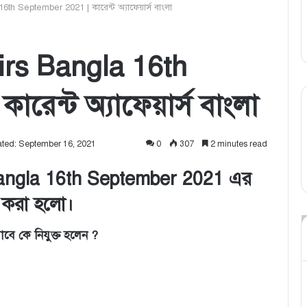
6th September 2021 | কারেন্ট অ্যাফেয়ার্স বাংলা
irs Bangla 16th
েন্ট অ্যাফেয়ার্স বাংলা
ated: September 16, 2021
0
307
2 minutes read
 Bangla 16th September 2021 এর
না করা হলো।
সাবে কে নিযুক্ত হলেন ?