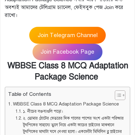
অবশ্যই আমাদের টেলিগ্রাম চ্যানেল, ফেইসবুক পেজ Join করে
রাখো।
Join Telegram Channel
Join Facebook Page
WBBSE Class 8 MCQ Adaptation
Package Science
Table of Contents
WBBSE Class 8 MCQ Adaptation Package Science
১. নীচের বক্তব্যগুলি পড়ো।
২. তোমার ঠোটের ভেতরের দিক গালের পাশের অংশ একটা পরিষ্কার
টুথপিকের সাহায্যে তুলে নিয়ে একটা কাচের স্লাইডের মাঝখানে
টুথপিকের মাথাটা ঘসে নেওয়া হলো। একফোঁটা মিথিলিন ব্লু স্লাইডের