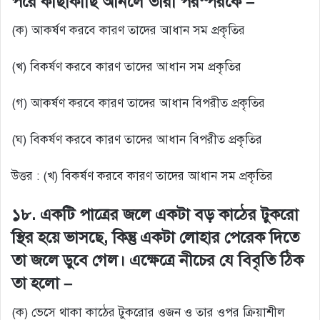
পরে কাছাকাছি আনলে তারা পরস্পরকে –
(ক) আকর্ষণ করবে কারণ তাদের আধান সম প্রকৃতির
(খ) বিকর্ষণ করবে কারণ তাদের আধান সম প্রকৃতির
(গ) আকর্ষণ করবে কারণ তাদের আধান বিপরীত প্রকৃতির
(ঘ) বিকর্ষণ করবে কারণ তাদের আধান বিপরীত প্রকৃতির
উত্তর : (খ) বিকর্ষণ করবে কারণ তাদের আধান সম প্রকৃতির
১৮. একটি পাত্রের জলে একটা বড় কাঠের টুকরো
স্থির হয়ে ভাসছে, কিন্তু একটা লোহার পেরেক দিতে
তা জলে ডুবে গেল। এক্ষেত্রে নীচের যে বিবৃতি ঠিক
তা হলো –
(ক) ভেসে থাকা কাঠের টুকরোর ওজন ও তার ওপর ক্রিয়াশীল