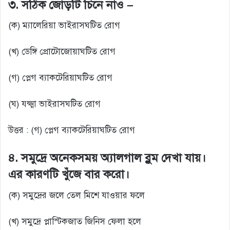
৩. সঠিক জোড়টি চিনে নাও –
(ক) ম্যালেরিয়া ভাইরাসঘটিত রোগ
(খ) ডেঙ্গি প্রোটোজোয়াঘটিত রোগ
(গ) প্লেগ ব্যাকটেরিয়াঘটিত রোগ
(ঘ) যক্ষ্মা ভাইরাসঘটিত রোগ
উত্তর : (গ) প্লেগ ব্যাকটেরিয়াঘটিত রোগ
৪. সমুদ্রে অনেকসময় অ্যালগাল ব্লুম দেখা যায়।
এর কারণটি খুঁজে বার করো।
(ক) সমুদ্রের জলে তেল মিশে যাওয়ার ফলে
(খ) সমুদ্রে প্লাস্টিকজাত জিনিস ফেলা হলে