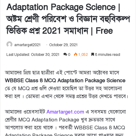
Adaptation Package Science |
অষ্টম শ্রেণী পরিবেশ ও বিজ্ঞান বহুবিকল্প
ভিত্তিক প্রশ্ন 2021 সমাধান | Free
amartarget2021
October 29, 2021
Last Updated: October 30, 2021
0
1,052
8 minutes read
আমাদের প্রিয় ছাত্র ছাত্রীরা এই পোস্টে আমরা অক্টোবর মাসে
WBBSE Class 8 MCQ Adaptation Package Science
তে যে MCQ প্রশ্ন গুলি দেওয়া হয়েছিল তা উত্তর সহ আলোচনা
করা হল । তোমরা এখান থেকে সমস্ত প্রশ্নের উত্তর দেখতে পারবে।
আমাদের ওয়েবসাইট
Amartarget.com
এ সবসময় যেকোনো
শ্রেণীর MCQ Adaptation Package খুব দ্রুততার সাথে
আপলোড করা হয়ে থাকে । পরবর্তী WBBSE Class 8 MCQ
Adaptation Package Science সবার আগে পাওয়ার জন্য