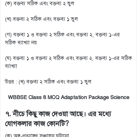
(ক) বক্তব্য সঠিক এবং বক্তব্য ২ ভুল
(খ) বক্তব্য ২ সঠিক এবং বক্তব্য ১ ভুল
(গ) বক্তব্য ১ ও বক্তব্য ২ সঠিক এবং বক্তব্য ২, বক্তব্য ১-এর
সঠিক ব্যাখ্যা নয়
(ঘ) বক্তব্য ১ ও বক্তব্য ২ সঠিক এবং বক্তব্য ২, বক্তব্য ১-এর সঠিক
ব্যাখ্যা
উত্তর : (খ) বক্তব্য ২ সঠিক এবং বক্তব্য ১ ভুল
WBBSE Class 8 MCQ Adaptation Package Science
৭. নীচে কিছু কাজ দেওয়া আছে। এর মধ্যে
যোগকলার কাজ কোনটি?
(ক) অঙ্গ-প্রত্যঙ্গের সঞ্চালন ঘটানো