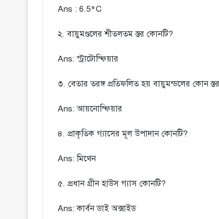
Ans : 6.5°C
২. বায়ুমণ্ডলের শীতলতম স্তর কোনটি?
Ans: স্ট্রাটোস্ফিয়ার
৩. বেতার তরঙ্গ প্রতিফলিত হয় বায়ুমন্ডলের কোন স্
Ans: আয়নোস্ফিয়ার
৪. প্রাকৃতিক গ্যাসের মূল উপাদান কোনটি?
Ans: মিথেন
৫. প্রধান গ্রীন হাউস গ্যাস কোনটি?
Ans: কার্বন ডাই অক্সাইড