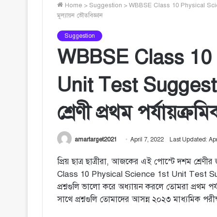
Home
>
Suggestion
>
WBBSE Class 10 Physical Science
মূল্যায়ন ভৌতবিজ্ঞান
Suggestion
WBBSE Class 10 P
Unit Test Suggest
শ্রেণী প্রথম পর্যায়ক্র
amartarget2021
April 7, 2022
Last Updated: Apr
প্রিয় ছাত্র ছাত্রীরা, আজকের এই পোস্টে দশম শ্রেণীর
Class 10 Physical Science 1st Unit Test Sug
প্রশ্নগুলি ভালো করে অধ্যায়ন করলে তোমরা প্রথম পর্
সাথে প্রশ্নগুলি তোমাদের আসন্ন ২০২৩ মাধ্যমিক পরীক