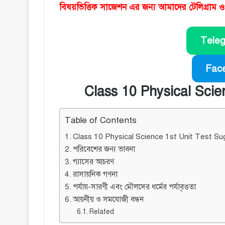
বিষয়ভিত্তিক সাজেশন এর জন্য আমাদের টেলিগ্রাম
Tele
Fac
Class 10 Physical Scie
Table of Contents
Class 10 Physical Science 1st Unit Test Su
পরিবেশের জন্য ভাবনা
গ্যাসের আচরণ
রাসায়নিক গণনা
পর্যায়-সারণী এবং মৌলদের ধর্মের পর্যাবৃত্ততা
আয়নীয় ও সমযোজী বন্ধন
Related