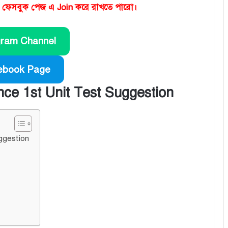
 ও ফেসবুক পেজ এ Join করে রাখতে পারো।
gram Channel
ebook Page
nce 1st Unit Test Suggestion
ggestion