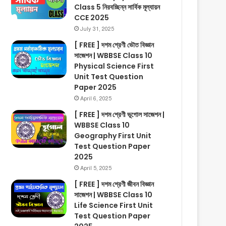
Class 5 নিরবচ্ছিন্ন সার্বিক মূল্যায়ন
CCE 2025
July 31, 2025
[ FREE ] দশম শ্রেণী ভৌত বিজ্ঞান
সাজেশন | WBBSE Class 10
Physical Science First
Unit Test Question
Paper 2025
April 6, 2025
[ FREE ] দশম শ্রেণী ভূগোল সাজেশন |
WBBSE Class 10
Geography First Unit
Test Question Paper
2025
April 5, 2025
[ FREE ] দশম শ্রেণী জীবন বিজ্ঞান
সাজেশন | WBBSE Class 10
Life Science First Unit
Test Question Paper