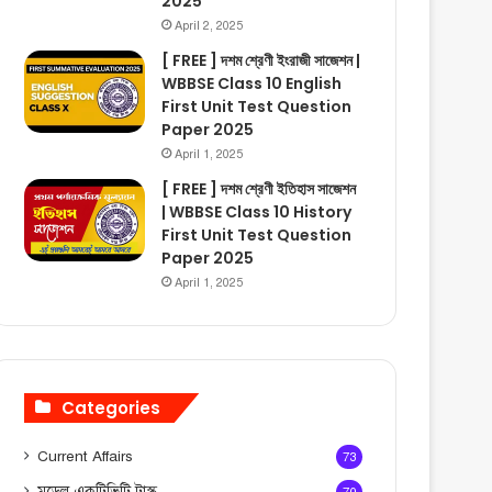
2025
April 2, 2025
[ FREE ] দশম শ্রেণী ইংরাজী সাজেশন |
WBBSE Class 10 English
First Unit Test Question
Paper 2025
April 1, 2025
[ FREE ] দশম শ্রেণী ইতিহাস সাজেশন
| WBBSE Class 10 History
First Unit Test Question
Paper 2025
April 1, 2025
Categories
Current Affairs
73
মডেল একটিভিটি টাস্ক