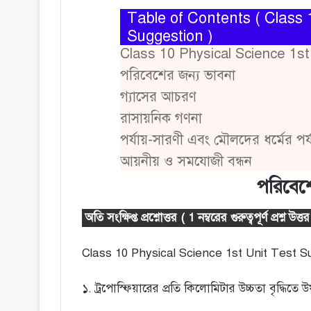
Table of Contents ( Class 
Suggestion )
Class 10 Physical Science 1st
পরিবেশের জন্য ভাবনা
গ্যাসের আচরণ
রাসায়নিক গণনা
পর্যায়-সারণী এবং মৌলদের ধর্মের পর্যা
আয়নীয় ও সমযোজী বন্ধন
পরিবেশ
অতি সংক্ষিপ্ত প্রশ্নোত্তর ( 1 নম্বরের গুরুত্বপূর্ণ প্রশ্ন উত্তর
Class 10 Physical Science 1st Unit Test S
১. ট্রপোস্ফিয়ারের প্রতি কিলোমিটার উচ্চতা বৃদ্ধিতে