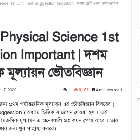
 1st Unit Test Suggestion Important | দশম শ্রেণী প্রথম পর্যায়ক্রমিক
hysical Science 1st
ion Important | দশম
মিক মূল্যায়ন ভৌতবিজ্ঞান
il 7, 2022
1
9,197
4 minutes read
 জন্য প্রথম পর্যায়ক্রমিক মূল্যায়ন এর ভৌতবিজ্ঞান বিষয়ের (
gestion ) অধ্যায় ভিত্তিক সাজেশন দেওয়া হল । এই
যায়ক্রমিক মূল্যায়ন এ অনেকগুলি প্রশ্ন কমন পেয়ে যাবে । তার
্ষার জন্য খুব সাহায্য করবে।