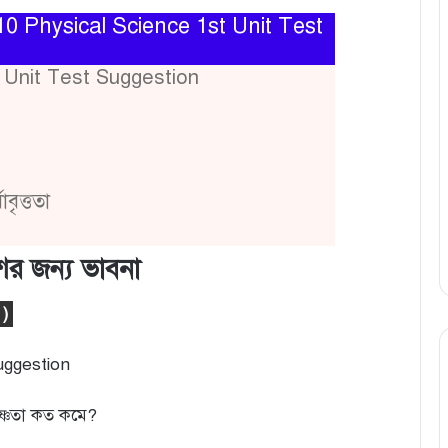
10 Physical Science 1st Unit Test
 Unit Test Suggestion
বৃত্ততা
ের জন্য ভাবনা
 )
uggestion
 উষ্ণতা কত কমে?