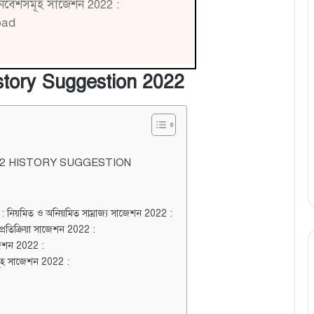
 উপনিবেশসমূহ সাজেশন 2022 :
oad
ory Suggestion 2022
2 HISTORY SUGGESTION
: নিয়মিত ও অনিয়মিত সাম্রাজ্য সাজেশন 2022 :
 প্রতিক্রিয়া সাজেশন 2022 :
জেশন 2022 :
শসমূহ সাজেশন 2022 :