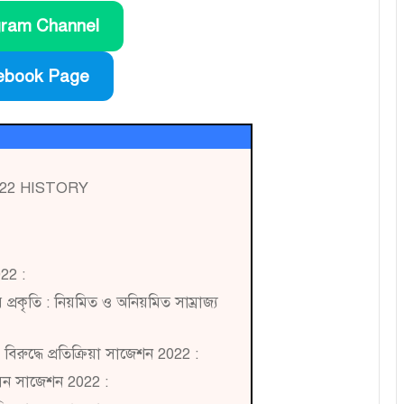
gram Channel
ebook Page
22 HISTORY
22 :
রকৃতি : নিয়মিত ও অনিয়মিত সাম্রাজ্য
িরুদ্ধে প্রতিক্রিয়া সাজেশন 2022 :
সন সাজেশন 2022 :