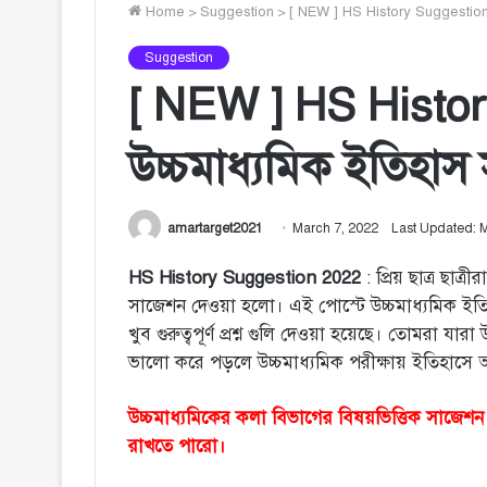
Home
>
Suggestion
>
[ NEW ] HS History Suggestion 
Suggestion
[ NEW ] HS Histor
উচ্চমাধ্যমিক ইতিহা
amartarget2021
March 7, 2022
Last Updated: 
HS History Suggestion 2022
: প্রিয় ছাত্র ছাত
সাজেশন দেওয়া হলো। এই পোস্টে উচ্চমাধ্যমিক ইতি
খুব গুরুত্বপূর্ণ প্রশ্ন গুলি দেওয়া হয়েছে। তোমরা যার
ভালো করে পড়লে উচ্চমাধ্যমিক পরীক্ষায় ইতিহাসে অ
উচ্চমাধ্যমিকের কলা বিভাগের বিষয়ভিত্তিক সাজেশ
রাখতে পারো।