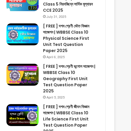
Class 5 নিরবচ্ছিন্ন সার্বিক মূল্যায়ন
CCE 2025
July 31, 2025
[ FREE ] দশম শ্রেণী ভৌত বিজ্ঞান
সাজেশন | WBBSE Class 10
Physical Science First
Unit Test Question
Paper 2025
April 6, 2025
[ FREE ] দশম শ্রেণী ভূগোল সাজেশন |
WBBSE Class 10
Geography First Unit
Test Question Paper
2025
April 5, 2025
[ FREE ] দশম শ্রেণী জীবন বিজ্ঞান
সাজেশন | WBBSE Class 10
Life Science First Unit
Test Question Paper