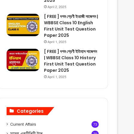
2025
April 2, 2025
[ FREE ] দশম শ্রেণী ইংরাজী সাজেশন |
WBBSE Class 10 English
First Unit Test Question
Paper 2025
April 1, 2025
[ FREE ] দশম শ্রেণী ইতিহাস সাজেশন
| WBBSE Class 10 History
First Unit Test Question
Paper 2025
April 1, 2025
Categories
Current Affairs
73
মডেল একটিভিটি টাস্ক