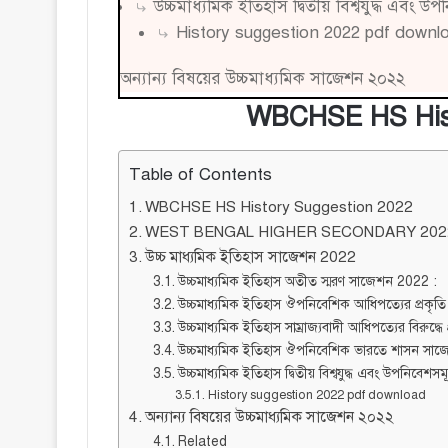
উচ্চমাধ্যমিক ইতিহাস দ্বিতীয় বিশ্বযুদ্ধ এবং
History suggestion 2022 pdf downl
অন্যান্য বিষয়ের উচ্চমাধ্যমিক সাজেশন ২০২২
WBCHSE HS Hist
Table of Contents
WBCHSE HS History Suggestion 2022
WEST BENGAL HIGHER SECONDARY 202
উচ্চ মাধ্যমিক ইতিহাস সাজেশন 2022
উচ্চমাধ্যমিক ইতিহাস অতীত স্মরণ সাজেশন 2022 :
উচ্চমাধ্যমিক ইতিহাস ঔপনিবেশিক আধিপত্যের প্রকৃতি 
উচ্চমাধ্যমিক ইতিহাস সাম্রাজ্যবাদী আধিপত্যের বিরুদ্ধে
উচ্চমাধ্যমিক ইতিহাস ঔপনিবেশিক ভারতে শাসন সা
উচ্চমাধ্যমিক ইতিহাস দ্বিতীয় বিশ্বযুদ্ধ এবং উপনিবে
History suggestion 2022 pdf download
অন্যান্য বিষয়ের উচ্চমাধ্যমিক সাজেশন ২০২২
Related