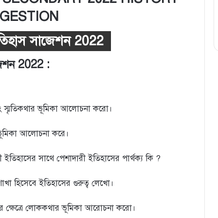
GESTION
 ইতিহাস সাজেশন 2022
জেশন 2022 :
এবং স্মৃতিকথার ভূমিকা আলোচনা করো।
 ভূমিকা আলোচনা করে।
তিহাসের সাথে পেশাদারী ইতিহাসের পার্থক্য কি ?
 শাখা হিসেবে ইতিহাসের গুরুত্ব লেখো।
 ক্ষেত্রে লোককথার ভূমিকা আরোচনা করো।