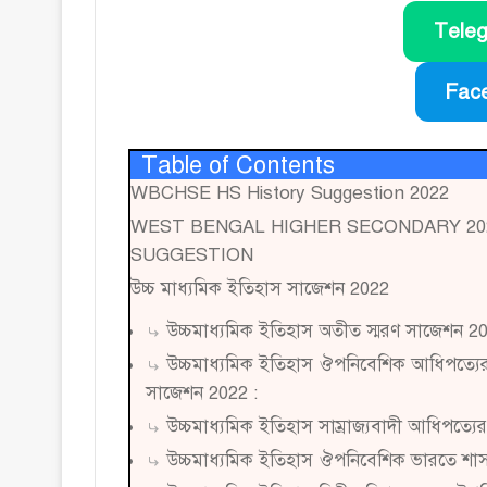
Tele
Fac
Table of Contents
WBCHSE HS History Suggestion 2022
WEST BENGAL HIGHER SECONDARY 20
SUGGESTION
উচ্চ মাধ্যমিক ইতিহাস সাজেশন 2022
উচ্চমাধ্যমিক ইতিহাস অতীত স্মরণ সাজেশন 20
উচ্চমাধ্যমিক ইতিহাস ঔপনিবেশিক আধিপত্যের প্
সাজেশন 2022 :
উচ্চমাধ্যমিক ইতিহাস সাম্রাজ্যবাদী আধিপত্যের ব
উচ্চমাধ্যমিক ইতিহাস ঔপনিবেশিক ভারতে শা