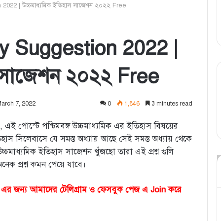
2022 | উচ্চমাধ্যমিক ইতিহাস সাজেশন ২০২২ Free
y Suggestion 2022 |
স সাজেশন ২০২২ Free
March 7, 2022
0
1,846
3 minutes read
্রীরা, এই পোস্টে পশ্চিমবঙ্গ উচ্চমাধ্যমিক এর ইতিহাস বিষয়ের
হাস সিলেবাসে যে সমস্ত অধ্যায় আছে সেই সমস্ত অধ্যায় থেকে
া উচ্চমাধ্যমিক ইতিহাস সাজেশন খুঁজছো তারা এই প্রশ্ন গুলি
নেক প্রশ্ন কমন পেয়ে যাবে।
ন এর জন্য আমাদের টেলিগ্রাম ও ফেসবুক পেজ এ Join করে