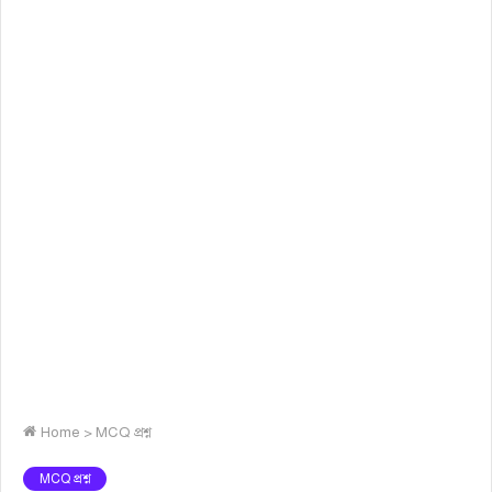
Home
>
MCQ প্রশ্ন
MCQ প্রশ্ন