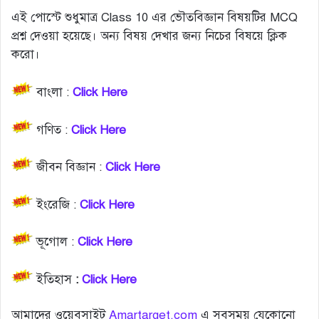
এই পোস্টে শুধুমাত্র Class 10 এর ভৌতবিজ্ঞান বিষয়টির MCQ
প্রশ্ন দেওয়া হয়েছে। অন্য বিষয় দেখার জন্য নিচের বিষয়ে ক্লিক
করো।
বাংলা :
Click Here
গণিত :
Click Here
জীবন বিজ্ঞান :
Click Here
ইংরেজি :
Click Here
ভূগোল :
Click Here
ইতিহাস
:
Click Here
আমাদের ওয়েবসাইট
Amartarget.com
এ সবসময় যেকোনো