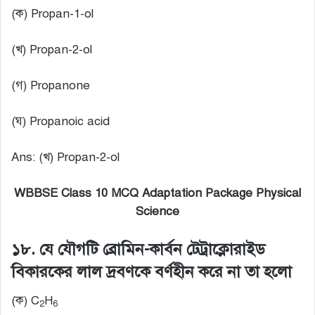
(ক) Propan-1-ol
(খ) Propan-2-ol
(গ) Propanone
(ঘ) Propanoic acid
Ans: (খ) Propan-2-ol
WBBSE Class 10 MCQ Adaptation Package Physical
Science
১৮. যে যৌগটি ব্রোমিন-কার্বন টেট্রাক্লোরাইড
বিকারকের লাল দ্রবণকে বর্ণহীন করে না তা হলো
(ক) C
H
2
6