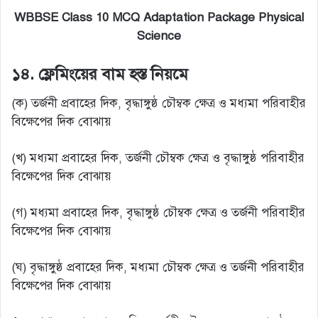
WBBSE Class 10 MCQ Adaptation Package Physical
Science
১৪. ফ্লেমিংয়ের বাম হস্ত নিয়মে
(ক) তর্জনী প্রবাহের দিক, বৃদ্ধাঙ্গুষ্ঠ চৌম্বক ক্ষেত্র ও মধ্যমা পরিবাহীর
বিক্ষেপের দিক বোঝায়
(খ) মধ্যমা প্রবাহের দিক, তর্জনী চৌম্বক ক্ষেত্র ও বৃদ্ধাঙ্গুষ্ঠ পরিবাহীর
বিক্ষেপের দিক বোঝায়
(গ) মধ্যমা প্রবাহের দিক, বৃদ্ধাঙ্গুষ্ঠ চৌম্বক ক্ষেত্র ও তর্জনী পরিবাহীর
বিক্ষেপের দিক বোঝায়
(ঘ) বৃদ্ধাঙ্গুষ্ঠ প্রবাহের দিক, মধ্যমা চৌম্বক ক্ষেত্র ও তর্জনী পরিবাহীর
বিক্ষেপের দিক বোঝায়