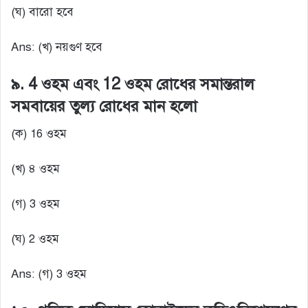
(ঘ) বারো হবে
Ans: (খ) নয়গুণ হবে
৯. 4 ওহম এবং 12 ওহম রোধের সমান্তরাল
সমবায়ের তুল্য রোধের মান হলো
(ক) 16 ওহম
(খ) ৪ ওহম
(গ) 3 ওহম
(ঘ) 2 ওহম
Ans: (গ) 3 ওহম