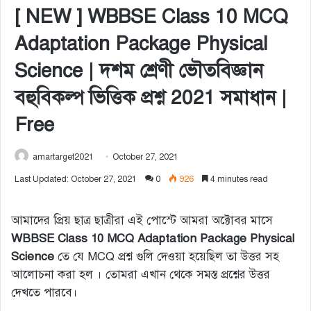
[ NEW ] WBBSE Class 10 MCQ
Adaptation Package Physical
Science | দশম শ্রেণী ভৌতবিজ্ঞান
বহুবিকল্প ভিত্তিক প্রশ্ন 2021 সমাধান |
Free
amartarget2021
October 27, 2021
Last Updated: October 27, 2021
0
926
4 minutes read
আমাদের প্রিয় ছাত্র ছাত্রীরা এই পোস্টে আমরা অক্টোবর মাসে
WBBSE Class 10 MCQ Adaptation Package Physical
Science
তে যে MCQ প্রশ্ন গুলি দেওয়া হয়েছিল তা উত্তর সহ
আলোচনা করা হল । তোমরা এখান থেকে সমস্ত প্রশ্নের উত্তর
দেখতে পারবে।