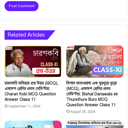
Related Articles
চারণকবি কবিতার প্রশ্ন উত্তর (MCQ),
বিশাল ডানাওয়ালা এক থুরথুরে বুড়ো
একাদশ শ্রেণির প্রথম সেমিস্টার:
(MCQ), একাদশ শ্রেণির প্রথম
Charan Kobi MCQ Question
সেমিস্টার: Bishal Danawala ek
Answer Class 11
Thurethure Buro MCQ
Question Answer Class 11
September 11, 2024
August 28, 2024