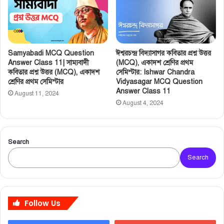
Samyabadi MCQ Question
ঈশ্বরচন্দ্র বিদ্যাসাগর কবিতার প্রশ্ন উত্তর
Answer Class 11| সাম্যবাদী
(MCQ), একাদশ শ্রেণির প্রথম
কবিতার প্রশ্ন উত্তর (MCQ), একাদশ
সেমিস্টার: Ishwar Chandra
শ্রেণির প্রথম সেমিস্টার
Vidyasagar MCQ Question
Answer Class 11
August 11, 2024
August 4, 2024
Search
Search
Follow Us