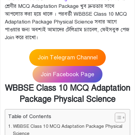
শ্রেণীর MCQ Adaptation Package খুব দ্রুততার সাথে
আপলোড করা হয়ে থাকে । পরবর্তী WBBSE Class 10 MCQ
Adaptation Package Physical Science সবার আগে
পাওয়ার জন্য অবশ্যই আমাদের টেলিগ্রাম চ্যানেল, ফেইসবুক পেজ
Join করে রাখো।
Join Telegram Channel
Join Facebook Page
WBBSE Class 10 MCQ Adaptation
Package Physical Science
Table of Contents
WBBSE Class 10 MCQ Adaptation Package Physical
Science