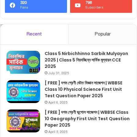
320
798
Fans
Subscribers
Recent
Popular
Class 5 Nirbichhinno Sarbik Mulyayon
2025 | Class 5 নিরবচ্ছিন্ন সার্বিক মূল্যায়ন CCE
2025
July 31, 2025
[ FREE ] দশম শ্রেণী ভৌত বিজ্ঞান সাজেশন | WBBSE
Class 10 Physical Science First Unit
Test Question Paper 2025
April 6, 2025
[ FREE ] দশম শ্রেণী ভূগোল সাজেশন | WBBSE Class
10 Geography First Unit Test Question
Paper 2025
April 5, 2025